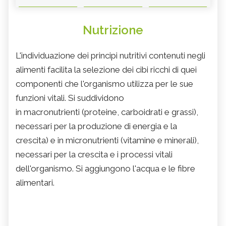
Nutrizione
L'individuazione dei principi nutritivi contenuti negli
alimenti facilita la selezione dei cibi ricchi di quei
componenti che l'organismo utilizza per le sue
funzioni vitali. Si suddividono
in macronutrienti (proteine, carboidrati e grassi),
necessari per la produzione di energia e la
crescita) e in micronutrienti (vitamine e minerali),
necessari per la crescita e i processi vitali
dell'organismo. Si aggiungono l'acqua e le fibre
alimentari.