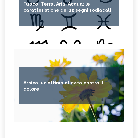
Fuoco, Terra, Aria, Acqua: le
caratteristiche dei 12 segni zodiacali
Arnica, un'ottima alleata contro il
dolore