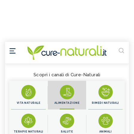
Scopri i canali di Cure-Naturali
VITA NATURALE
ALIMENTAZIONE
RIMEDI NATURALI
TERAPIE NATURALI
SALUTE
ANIMALI