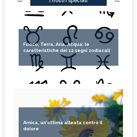
I nostri speciali
Fuoco, Terra, Aria, Acqua: le
caratteristiche dei 12 segni zodiacali
Arnica, un'ottima alleata contro il
dolore