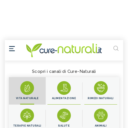
Scopri i canali di Cure-Naturali
VITA NATURALE
ALIMENTAZIONE
RIMEDI NATURALI
TERAPIE NATURALI
SALUTE
ANIMALI