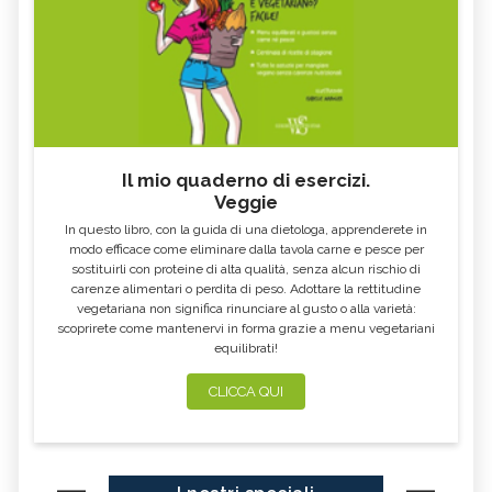
Il mio quaderno di esercizi.
Veggie
In questo libro, con la guida di una dietologa, apprenderete in
modo efficace come eliminare dalla tavola carne e pesce per
sostituirli con proteine di alta qualità, senza alcun rischio di
carenze alimentari o perdita di peso. Adottare la rettitudine
vegetariana non significa rinunciare al gusto o alla varietà:
scoprirete come mantenervi in forma grazie a menu vegetariani
equilibrati!
CLICCA QUI