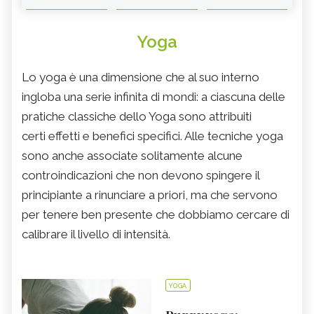
Yoga
Lo yoga è una dimensione che al suo interno
ingloba una serie infinita di mondi: a ciascuna delle
pratiche classiche dello Yoga sono attribuiti
certi effetti e benefici specifici. Alle tecniche yoga
sono anche associate solitamente alcune
controindicazioni che non devono spingere il
principiante a rinunciare a priori, ma che servono
per tenere ben presente che dobbiamo cercare di
calibrare il livello di intensità.
YOGA