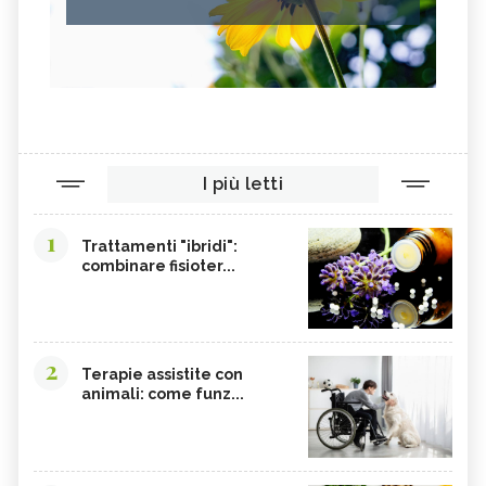
I più letti
1
Trattamenti "ibridi":
combinare fisioter...
2
Terapie assistite con
animali: come funz...