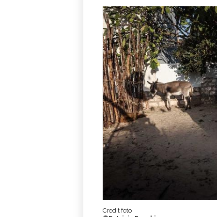
Credit foto