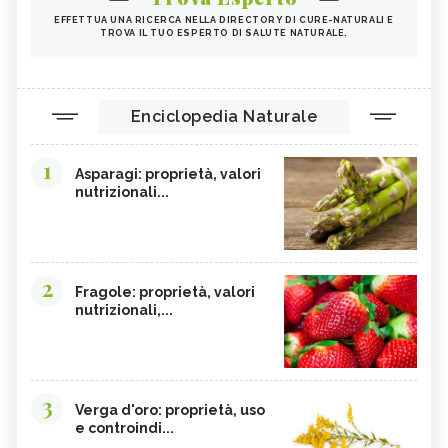
EFFETTUA UNA RICERCA NELLA DIRECTORY DI CURE-NATURALI E
TROVA IL TUO ESPERTO DI SALUTE NATURALE.
Enciclopedia Naturale
1
Asparagi: proprietà, valori
nutrizionali...
2
Fragole: proprietà, valori
nutrizionali,...
3
Verga d'oro: proprietà, uso
e controindi...