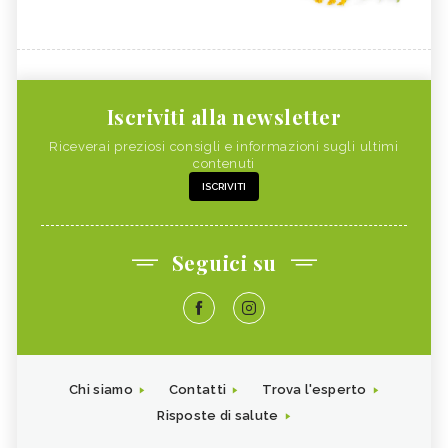
Iscriviti alla newsletter
Riceverai preziosi consigli e informazioni sugli ultimi
contenuti
ISCRIVITI
Seguici su
Chi siamo
Contatti
Trova l'esperto
Risposte di salute