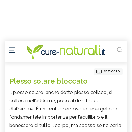
ARTICOLO
Plesso solare bloccato
Il plesso solare, anche detto plesso celiaco, si
colloca nell’addome, poco al di sotto del
diaframma. È un centro nervoso ed energetico di
fondamentale importanza per l’equilibrio e il
benessere di tutto il corpo, ma spesso se ne parla