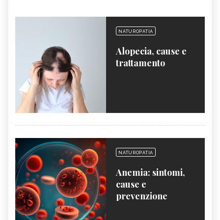
NATUROPATIA
Alopecia, cause e
trattamento
NATUROPATIA
Anemia: sintomi,
cause e
prevenzione