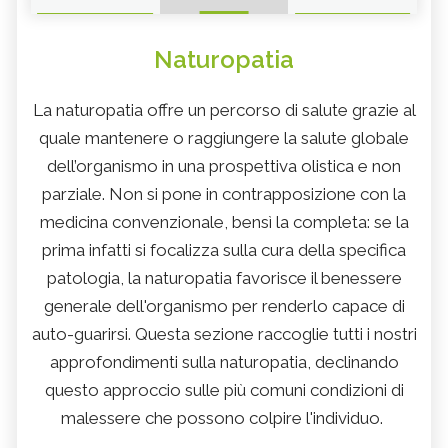
Naturopatia
La naturopatia offre un percorso di salute grazie al
quale mantenere o raggiungere la salute globale
dell’organismo in una prospettiva olistica e non
parziale. Non si pone in contrapposizione con la
medicina convenzionale, bensì la completa: se la
prima infatti si focalizza sulla cura della specifica
patologia, la naturopatia favorisce il benessere
generale dell'organismo per renderlo capace di
auto-guarirsi. Questa sezione raccoglie tutti i nostri
approfondimenti sulla naturopatia, declinando
questo approccio sulle più comuni condizioni di
malessere che possono colpire l'individuo.