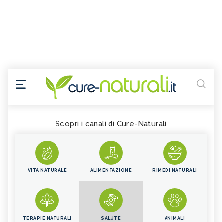
Scopri i canali di Cure-Naturali
VITA NATURALE
ALIMENTAZIONE
RIMEDI NATURALI
TERAPIE NATURALI
SALUTE
ANIMALI