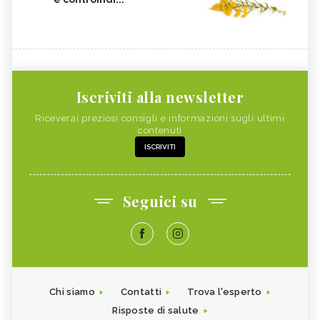
Iscriviti alla newsletter
Riceverai preziosi consigli e informazioni sugli ultimi
contenuti
ISCRIVITI
Seguici su
Chi siamo
Contatti
Trova l'esperto
Risposte di salute