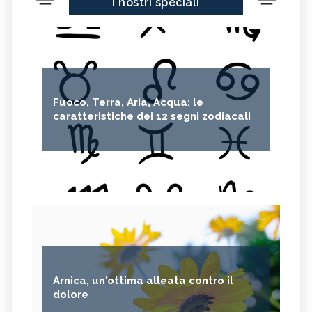
I nostri speciali
Fuoco, Terra, Aria, Acqua: le
caratteristiche dei 12 segni zodiacali
Arnica, un'ottima alleata contro il
dolore