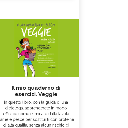
Il mio quaderno di
esercizi. Veggie
In questo libro, con la guida di una
dietologa, apprenderete in modo
efficace come eliminare dalla tavola
arne e pesce per sostituirli con proteine
di alta qualità, senza alcun rischio di