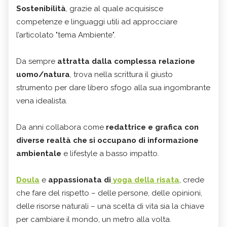
Sostenibilità
, grazie al quale acquisisce
competenze e linguaggi utili ad approcciare
l’articolato "tema Ambiente".
Da sempre
attratta dalla complessa relazione
uomo/natura
, trova nella scrittura il giusto
strumento per dare libero sfogo alla sua ingombrante
vena idealista.
Da anni collabora come
redattrice e grafica con
diverse realtà che si occupano di informazione
ambientale
e lifestyle a basso impatto.
Doula
e
appassionata di
yoga della risata
, crede
che fare del rispetto – delle persone, delle opinioni,
delle risorse naturali – una scelta di vita sia la chiave
per cambiare il mondo, un metro alla volta.