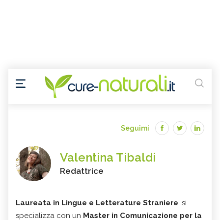
Seguimi
Valentina Tibaldi
Redattrice
Laureata in Lingue e Letterature Straniere
, si
specializza con un
Master in Comunicazione per la