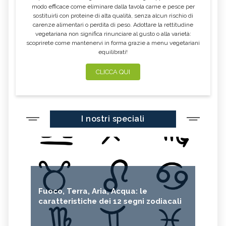
modo efficace come eliminare dalla tavola carne e pesce per
sostituirli con proteine di alta qualità, senza alcun rischio di
carenze alimentari o perdita di peso. Adottare la rettitudine
vegetariana non significa rinunciare al gusto o alla varietà:
scoprirete come mantenervi in forma grazie a menu vegetariani
equilibrati!
CLICCA QUI
I nostri speciali
Fuoco, Terra, Aria, Acqua: le
caratteristiche dei 12 segni zodiacali