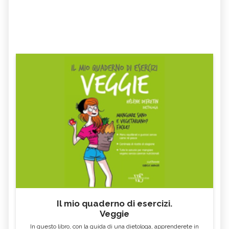
Il mio quaderno di esercizi.
Veggie
In questo libro, con la guida di una dietologa, apprenderete in