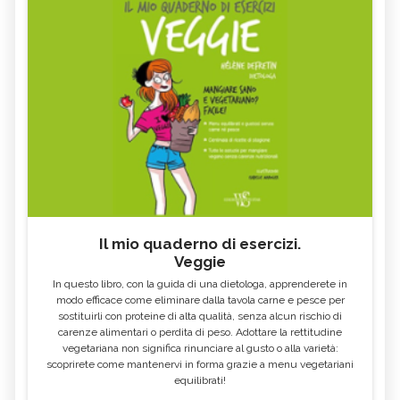
Il mio quaderno di esercizi.
Veggie
In questo libro, con la guida di una dietologa, apprenderete in
modo efficace come eliminare dalla tavola carne e pesce per
sostituirli con proteine di alta qualità, senza alcun rischio di
carenze alimentari o perdita di peso. Adottare la rettitudine
vegetariana non significa rinunciare al gusto o alla varietà:
scoprirete come mantenervi in forma grazie a menu vegetariani
equilibrati!