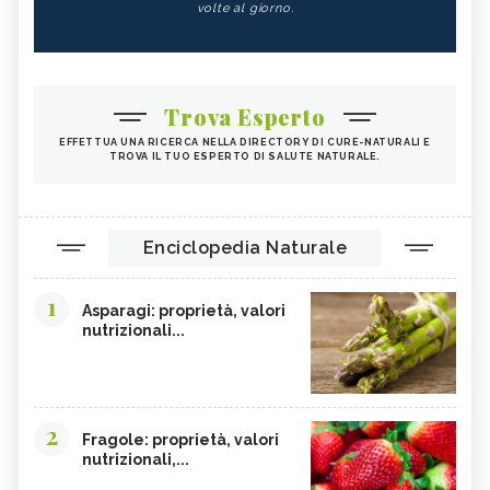
volte al giorno.
Trova Esperto
EFFETTUA UNA RICERCA NELLA DIRECTORY DI CURE-NATURALI E
TROVA IL TUO ESPERTO DI SALUTE NATURALE.
Enciclopedia Naturale
1
Asparagi: proprietà, valori
nutrizionali...
2
Fragole: proprietà, valori
nutrizionali,...