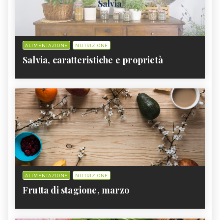
ALIMENTAZIONE
NUTRIZIONE
Salvia, caratteristiche e proprietà
ALIMENTAZIONE
NUTRIZIONE
Frutta di stagione, marzo