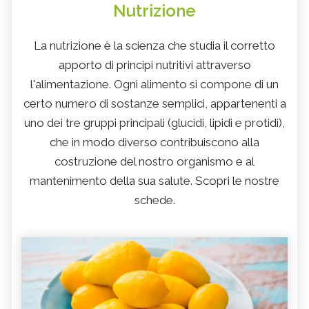
Nutrizione
La nutrizione è la scienza che studia il corretto
apporto di principi nutritivi attraverso
l'alimentazione. Ogni alimento si compone di un
certo numero di sostanze semplici, appartenenti a
uno dei tre gruppi principali (glucidi, lipidi e protidi),
che in modo diverso contribuiscono alla
costruzione del nostro organismo e al
mantenimento della sua salute. Scopri le nostre
schede.