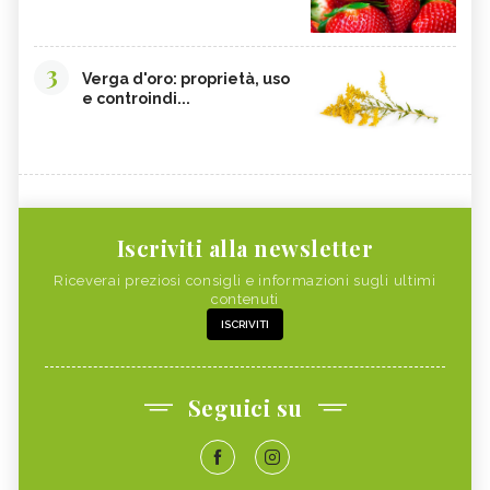
3
Verga d'oro: proprietà, uso
e controindi...
Iscriviti alla newsletter
Riceverai preziosi consigli e informazioni sugli ultimi
contenuti
ISCRIVITI
Seguici su