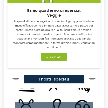
Il mio quaderno di esercizi.
Veggie
In questo libro, con la guida di una dietologa, apprenderete in
modo efficace come eliminare dalla tavola carne e pesce per
sostituirli con proteine di alta qualità, senza alcun rischio di
carenze alimentari o perdita di peso. Adottare la rettitudine
vegetariana non significa rinunciare al gusto o alla varietà:
scoprirete come mantenervi in forma grazie a menu vegetariani
equilibrati!
CLICCA QUI
I nostri speciali