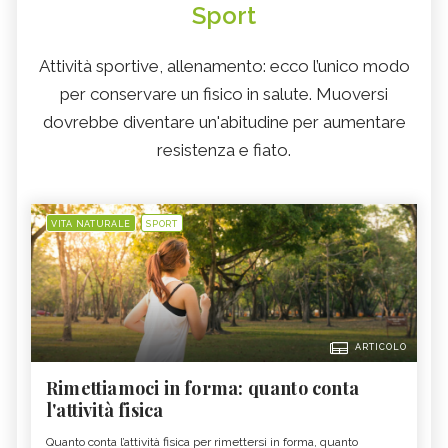
Sport
Attività sportive, allenamento: ecco l’unico modo
per conservare un fisico in salute. Muoversi
dovrebbe diventare un'abitudine per aumentare
resistenza e fiato.
VITA NATURALE
SPORT
ARTICOLO
Rimettiamoci in forma: quanto conta
l'attività fisica
Quanto conta l’attività fisica per rimettersi in forma, quanto