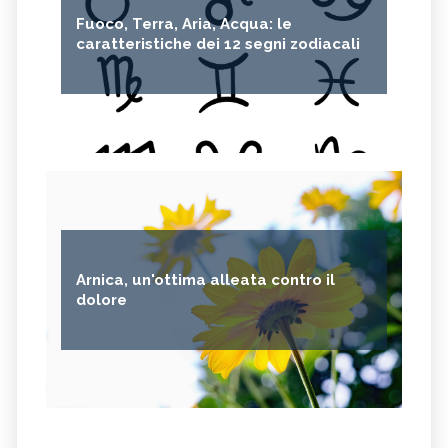
Fuoco, Terra, Aria, Acqua: le
caratteristiche dei 12 segni zodiacali
Arnica, un'ottima alleata contro il
dolore