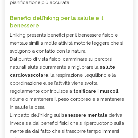
pianificazione più accurata.
Benefici dell’hiking per la salute e il
benessere
L’hiking presenta benefici per il benessere fisico e
mentale simili a molte attività motorie leggere che si
svolgono a contatto con la natura.
Dal punto di vista fisico, camminare su percorsi
naturali aiuta sicuramente a migliorare la
salute
cardiovascolare
, la respirazione, l’equilibrio e la
coordinazione e, se l’attività viene svolta
regolarmente contribuisce a
tonificare i muscoli
,
ridurre o mantenere il peso corporeo e a mantenere
in salute le ossa.
L’impatto dell’hiking sul
benessere mentale
deriva
invece sia dai benefici fisici che si ripercuotono sulla
mente sia dal fatto che si trascorre tempo immersi