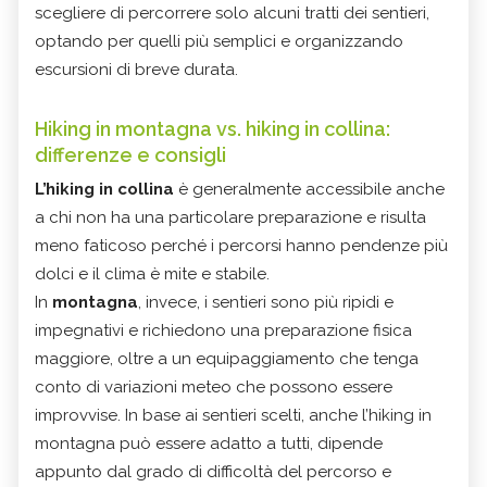
scegliere di percorrere solo alcuni tratti dei sentieri,
optando per quelli più semplici e organizzando
escursioni di breve durata.
Hiking in montagna vs. hiking in collina:
differenze e consigli
L’hiking in collina
è generalmente accessibile anche
a chi non ha una particolare preparazione e risulta
meno faticoso perché i percorsi hanno pendenze più
dolci e il clima è mite e stabile.
In
montagna
, invece, i sentieri sono più ripidi e
impegnativi e richiedono una preparazione fisica
maggiore, oltre a un equipaggiamento che tenga
conto di variazioni meteo che possono essere
improvvise. In base ai sentieri scelti, anche l’hiking in
montagna può essere adatto a tutti, dipende
appunto dal grado di difficoltà del percorso e