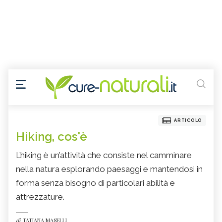
ARTICOLO
Hiking, cos'è
L’hiking è un’attività che consiste nel camminare
nella natura esplorando paesaggi e mantendosi in
forma senza bisogno di particolari abilità e
attrezzature.
di
TATIANA MASELLI