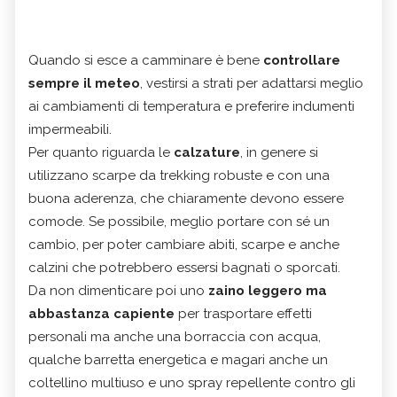
Quando si esce a camminare è bene
controllare
sempre il meteo
, vestirsi a strati per adattarsi meglio
ai cambiamenti di temperatura e preferire indumenti
impermeabili.
Per quanto riguarda le
calzature
, in genere si
utilizzano scarpe da trekking robuste e con una
buona aderenza, che chiaramente devono essere
comode. Se possibile, meglio portare con sé un
cambio, per poter cambiare abiti, scarpe e anche
calzini che potrebbero essersi bagnati o sporcati.
Da non dimenticare poi uno
zaino leggero ma
abbastanza capiente
per trasportare effetti
personali ma anche una borraccia con acqua,
qualche barretta energetica e magari anche un
coltellino multiuso e uno spray repellente contro gli