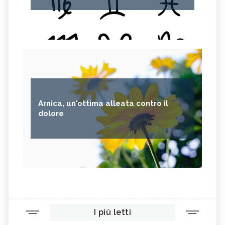
Arnica, un'ottima alleata contro il
dolore
I più letti