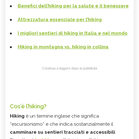
Benefici dell’hiking per la salute e il benessere
Attrezzatura essenziale per l’hiking
I migliori sentieri di hiking in Italia e nel mondo
Hiking in montagna vs. hiking in collina
Continua a leggere dopo la pubblicità
Cos’è l’hiking?
Hiking
è un termine inglese che significa
“escursionismo” e che indica sostanzialmente il
camminare su sentieri tracciati e accessibili
.