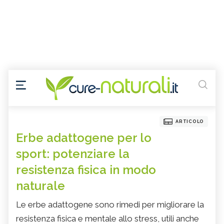
ARTICOLO
Erbe adattogene per lo
sport: potenziare la
resistenza fisica in modo
naturale
Le erbe adattogene sono rimedi per migliorare la
resistenza fisica e mentale allo stress, utili anche