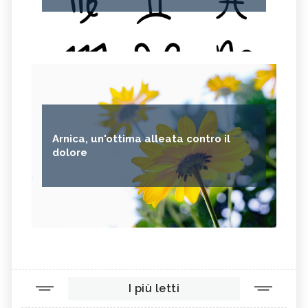
Arnica, un'ottima alleata contro il
dolore
I più letti