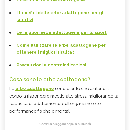
I benefici delle erbe adattogene per gli
sportivi
Le migliori erbe adattogene per lo sport
Come utilizzare le erbe adattogene per
ottenere i migliori risultati
Precauzioni e controindicazioni
Cosa sono le erbe adattogene?
Le
erbe adattogene
sono piante che aiutano il
corpo a rispondere meglio allo stress, migliorando la
capacità di adattamento dell’organismo e le
performance fisiche e mentali.
Continua a leggere dopo la pubblicità