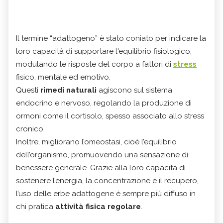
Il termine “adattogeno” è stato coniato per indicare la
loro capacità di supportare l'equilibrio fisiologico,
modulando le risposte del corpo a fattori di
stress
fisico, mentale ed emotivo.
Questi
rimedi naturali
agiscono sul sistema
endocrino e nervoso, regolando la produzione di
ormoni come il cortisolo, spesso associato allo stress
cronico.
Inoltre, migliorano l’omeostasi, cioè l’equilibrio
dell’organismo, promuovendo una sensazione di
benessere generale. Grazie alla loro capacità di
sostenere l’energia, la concentrazione e il recupero,
l’uso delle erbe adattogene è sempre più diffuso in
chi pratica
attività fisica regolare
.