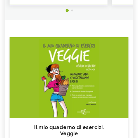
Il mio quaderno di esercizi.
Veggie