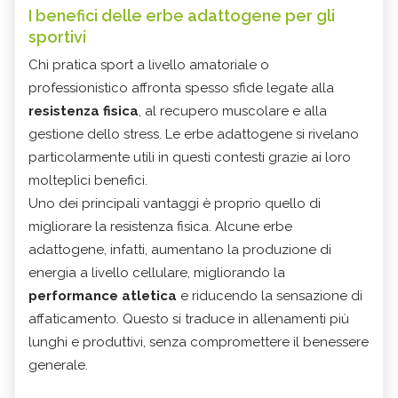
I benefici delle erbe adattogene per gli
sportivi
Chi pratica sport a livello amatoriale o
professionistico affronta spesso sfide legate alla
resistenza fisica
, al recupero muscolare e alla
gestione dello stress. Le erbe adattogene si rivelano
particolarmente utili in questi contesti grazie ai loro
molteplici benefici.
Uno dei principali vantaggi è proprio quello di
migliorare la resistenza fisica. Alcune erbe
adattogene, infatti, aumentano la produzione di
energia a livello cellulare, migliorando la
performance atletica
e riducendo la sensazione di
affaticamento. Questo si traduce in allenamenti più
lunghi e produttivi, senza compromettere il benessere
generale.