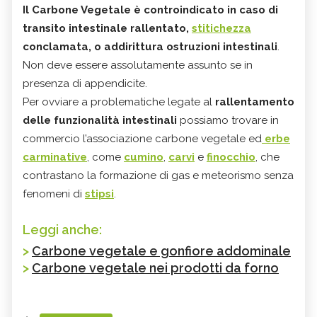
Il Carbone Vegetale è controindicato in caso di
transito intestinale rallentato,
stitichezza
conclamata, o addirittura ostruzioni intestinali
.
Non deve essere assolutamente assunto se in
presenza di appendicite.
Per ovviare a problematiche legate al
rallentamento
delle funzionalità intestinali
possiamo trovare in
commercio l’associazione carbone vegetale ed
erbe
carminative
, come
cumino
,
carvi
e
finocchio
, che
contrastano la formazione di gas e meteorismo senza
fenomeni di
stipsi
.
Leggi anche:
>
Carbone vegetale e gonfiore addominale
>
Carbone vegetale nei prodotti da forno