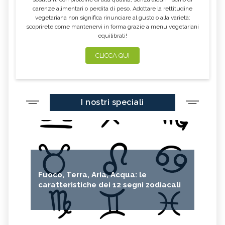
carenze alimentari o perdita di peso. Adottare la rettitudine
vegetariana non significa rinunciare al gusto o alla varietà:
scoprirete come mantenervi in forma grazie a menu vegetariani
equilibrati!
CLICCA QUI
I nostri speciali
Fuoco, Terra, Aria, Acqua: le
caratteristiche dei 12 segni zodiacali