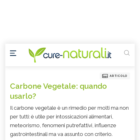
ARTICOLO
Carbone Vegetale: quando
usarlo?
Il carbone vegetale è un rimedio per molti ma non
per tutti: è utile per intossicazioni alimentari,
meteorismo, fenomeni putrefattivi, influenze
gastrointestinali ma va assunto con criterio.