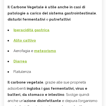
Il Carbone Vegetale è utile anche in casi di
patologie a carico del sistema gastrointestinale
,
disturbi fermentativi
e
putrefattivi
:
Iperacidità gastrica
Alito cattivo
Aerofagia e
meteorismo
Diarrea
Flatulenza
Il carbone vegetale
, grazie alle sue proprietà
adsorbenti
ingloba i gas fermentativi, virus e
batteri, da stomaco e intestino
. Svolge quindi
anche un’
azione disinfettante
e depura l’organismo