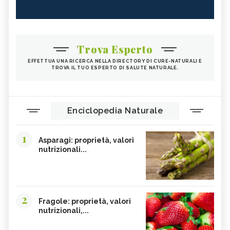
Trova Esperto
EFFETTUA UNA RICERCA NELLA DIRECTORY DI CURE-NATURALI E
TROVA IL TUO ESPERTO DI SALUTE NATURALE.
Enciclopedia Naturale
1
Asparagi: proprietà, valori
nutrizionali...
2
Fragole: proprietà, valori
nutrizionali,...