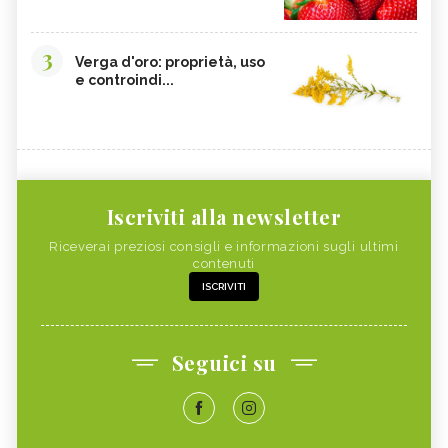
3
Verga d'oro: proprietà, uso
e controindi...
Iscriviti alla newsletter
Riceverai preziosi consigli e informazioni sugli ultimi
contenuti
ISCRIVITI
Seguici su