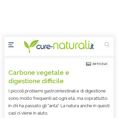
ARTICOLO
Carbone vegetale e
digestione difficile
I piccoli problemi gastrointestinali e di digestione
sono molto frequenti ad ogni età, ma soprattutto
in chi ha passato gli "anta". La natura anche in questi
casi ci viene in aiuto.