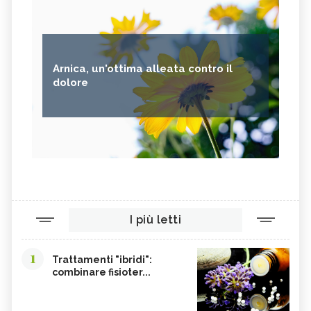
Arnica, un'ottima alleata contro il
dolore
I più letti
1
Trattamenti "ibridi":
combinare fisioter...