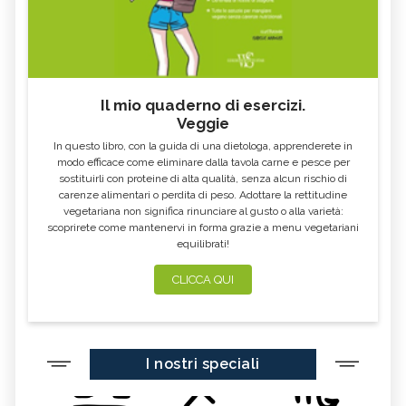
Il mio quaderno di esercizi.
Veggie
In questo libro, con la guida di una dietologa, apprenderete in
modo efficace come eliminare dalla tavola carne e pesce per
sostituirli con proteine di alta qualità, senza alcun rischio di
carenze alimentari o perdita di peso. Adottare la rettitudine
vegetariana non significa rinunciare al gusto o alla varietà:
scoprirete come mantenervi in forma grazie a menu vegetariani
equilibrati!
CLICCA QUI
I nostri speciali