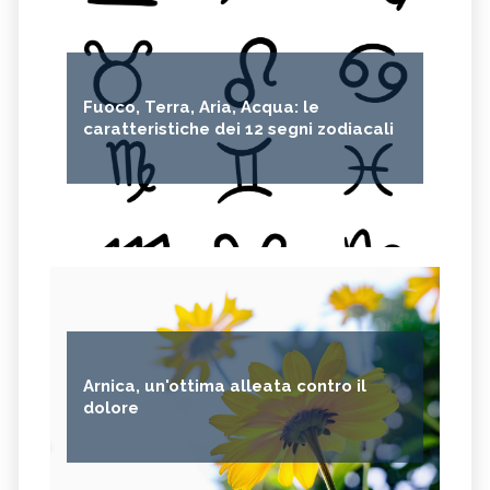
Fuoco, Terra, Aria, Acqua: le
caratteristiche dei 12 segni zodiacali
Arnica, un'ottima alleata contro il
dolore