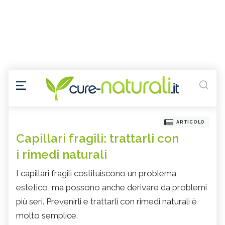
ARTICOLO
Capillari fragili: trattarli con
i rimedi naturali
I capillari fragili costituiscono un problema
estetico, ma possono anche derivare da problemi
più seri. Prevenirli e trattarli con rimedi naturali è
molto semplice.