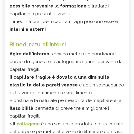
possibile prevenire la formazione
e trattare i
capillari già presenti e visibili.
I rimedi naturali per i capillari fragili possono essere
interni e esterni
.
Rimedi naturali interni
Agire dall'interno
significa mettere in condizione il
corpo di rigenerarsi e autoguarire i danni derivanti dai
capillari fragili.
Il capillare fragile è dovuto a una diminuita
elasticità delle pareti venose
e ad un sovraccarico
del lavoro di nutrimento e smaltimento.
Ripristinare la naturale permeabilità del capillare e la
flessibilità
permette di prevenire e migliorare i
capillari fragili.
> Il
collagene
è una sostanza prodotta naturalmente
dal corpo e permette alle vene di dilatarsi e contrarsi,