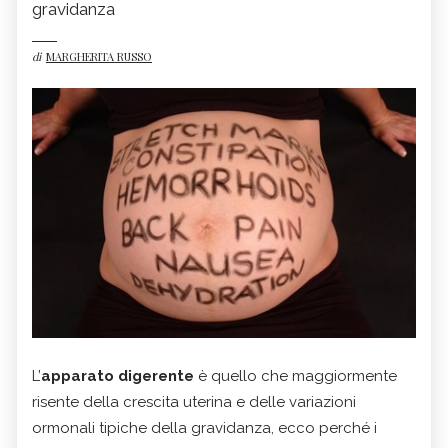
gravidanza
di
MARGHERITA RUSSO
L’
apparato digerente
è quello che maggiormente
risente della crescita uterina e delle variazioni
ormonali tipiche della gravidanza, ecco perché i