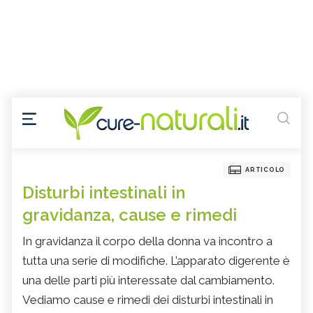
ARTICOLO
Disturbi intestinali in
gravidanza, cause e rimedi
In gravidanza il corpo della donna va incontro a
tutta una serie di modifiche. L’apparato digerente è
una delle parti più interessate dal cambiamento.
Vediamo cause e rimedi dei disturbi intestinali in