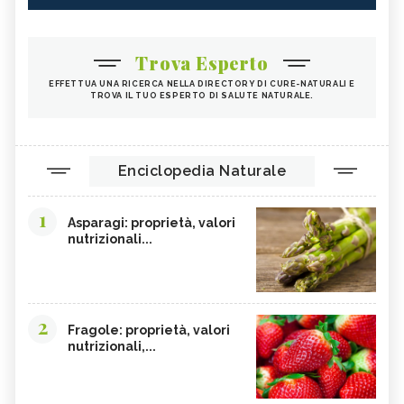
Trova Esperto
EFFETTUA UNA RICERCA NELLA DIRECTORY DI CURE-NATURALI E
TROVA IL TUO ESPERTO DI SALUTE NATURALE.
Enciclopedia Naturale
1
Asparagi: proprietà, valori
nutrizionali...
2
Fragole: proprietà, valori
nutrizionali,...