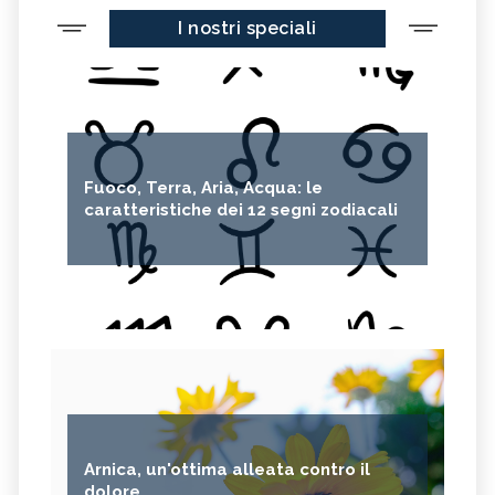
I nostri speciali
Fuoco, Terra, Aria, Acqua: le
caratteristiche dei 12 segni zodiacali
Arnica, un'ottima alleata contro il
dolore