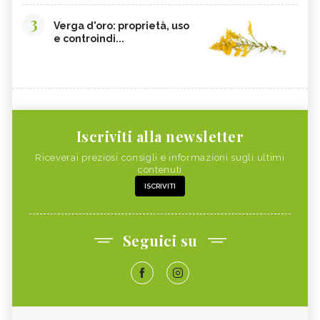
3
Verga d'oro: proprietà, uso
e controindi...
Iscriviti alla newsletter
Riceverai preziosi consigli e informazioni sugli ultimi
contenuti
ISCRIVITI
Seguici su