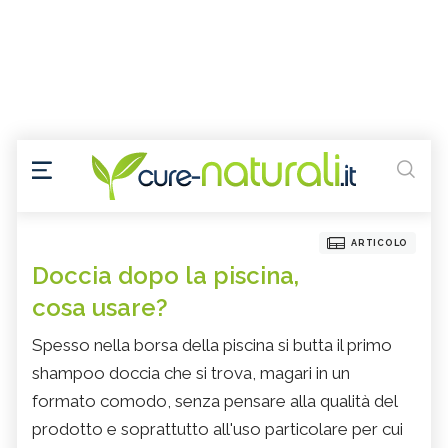
ARTICOLO
Doccia dopo la piscina,
cosa usare?
Spesso nella borsa della piscina si butta il primo
shampoo doccia che si trova, magari in un
formato comodo, senza pensare alla qualità del
prodotto e soprattutto all'uso particolare per cui