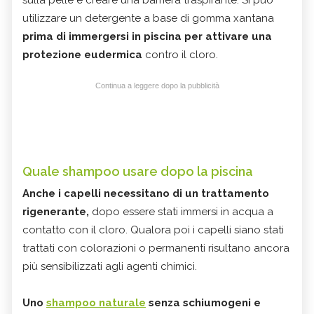
utilizzare un detergente a base di gomma xantana
prima di immergersi in piscina per attivare una
protezione eudermica
contro il cloro.
Continua a leggere dopo la pubblicità
Quale shampoo usare dopo la piscina
Anche i capelli necessitano di un trattamento
rigenerante,
dopo essere stati immersi in acqua a
contatto con il cloro. Qualora poi i capelli siano stati
trattati con colorazioni o permanenti risultano ancora
più sensibilizzati agli agenti chimici.
Uno
shampoo naturale
senza schiumogeni e