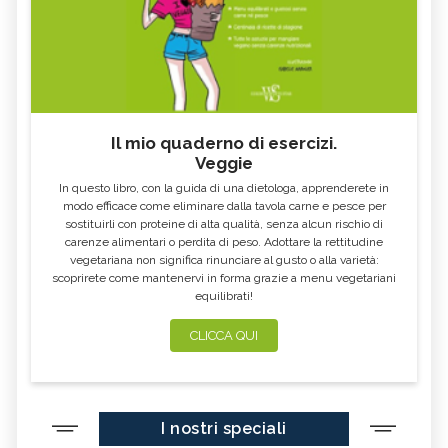
Il mio quaderno di esercizi.
Veggie
In questo libro, con la guida di una dietologa, apprenderete in
modo efficace come eliminare dalla tavola carne e pesce per
sostituirli con proteine di alta qualità, senza alcun rischio di
carenze alimentari o perdita di peso. Adottare la rettitudine
vegetariana non significa rinunciare al gusto o alla varietà:
scoprirete come mantenervi in forma grazie a menu vegetariani
equilibrati!
CLICCA QUI
I nostri speciali