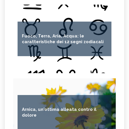
Fuoco, Terra, Aria, Acqua: le
caratteristiche dei 12 segni zodiacali
Arnica, un'ottima alleata contro il
dolore