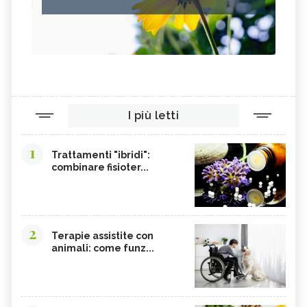
I più letti
1
Trattamenti "ibridi":
combinare fisioter...
2
Terapie assistite con
animali: come funz...