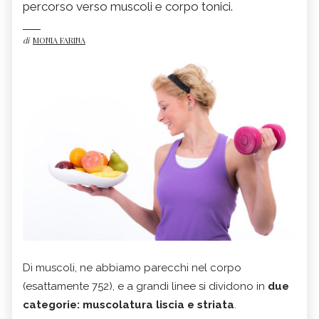
percorso verso muscoli e corpo tonici.
di
MONIA FARINA
Di muscoli, ne abbiamo parecchi nel corpo
(esattamente 752), e a grandi linee si dividono in
due
categorie: muscolatura liscia e striata
.