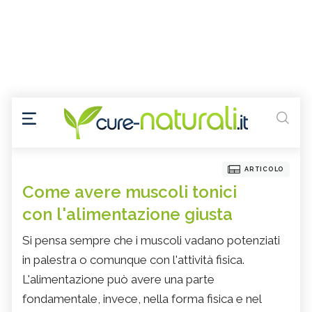
ARTICOLO
Come avere muscoli tonici
con l'alimentazione giusta
Si pensa sempre che i muscoli vadano potenziati
in palestra o comunque con l'attività fisica.
L'alimentazione può avere una parte
fondamentale, invece, nella forma fisica e nel