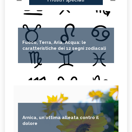
Fuoco, Terra, Aria, Acqua: le
caratteristiche dei 12 segni zodiacali
Arnica, un'ottima alleata contro il
dolore