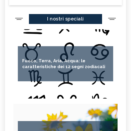
I nostri speciali
Fuoco, Terra, Aria, Acqua: le
caratteristiche dei 12 segni zodiacali