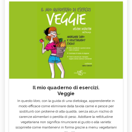
Il mio quaderno di esercizi.
Veggie
In questo libro, con la guida di una dietologa, apprenderete in
modo efficace come eliminare dalla tavola carne e pesce per
sostituirli con proteine di alta qualità, senza alcun rischio di
carenze alimentari o perdita di peso. Adottare la rettitudine
vegetariana non significa rinunciare al gusto o alla varietà:
scoprirete come mantenervi in forma grazie a menu vegetariani