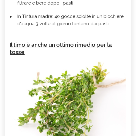
filtrare e bere dopo i pasti
In Tintura madre: 40 gocce sciolte in un bicchiere
d’acqua 3 volte al giorno lontano dai pasti
Il timo è anche un ottimo rimedio per la
tosse