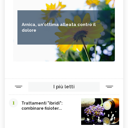
Arnica, un'ottima alleata contro il
dolore
I più letti
1
Trattamenti "ibridi":
combinare fisioter...