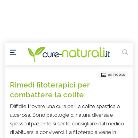
ARTICOLO
Rimedi fitoterapici per
combattere la colite
Difficile trovare una cura per la colite spastica o
ulcerosa. Sono patologie di natura diversa e
spesso il paziente si sente consigliare dal medico
di abituarsi a conviverci. La fitoterapia viene in