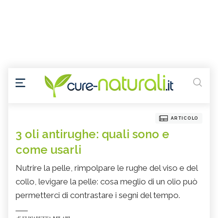
ARTICOLO
3 oli antirughe: quali sono e
come usarli
Nutrire la pelle, rimpolpare le rughe del viso e del
collo, levigare la pelle: cosa meglio di un olio può
permetterci di contrastare i segni del tempo.