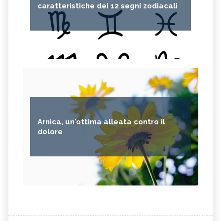
caratteristiche dei 12 segni zodiacali
Arnica, un'ottima alleata contro il
dolore