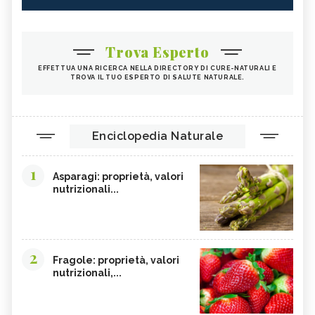
Trova Esperto
EFFETTUA UNA RICERCA NELLA DIRECTORY DI CURE-NATURALI E
TROVA IL TUO ESPERTO DI SALUTE NATURALE.
Enciclopedia Naturale
1
Asparagi: proprietà, valori
nutrizionali...
2
Fragole: proprietà, valori
nutrizionali,...