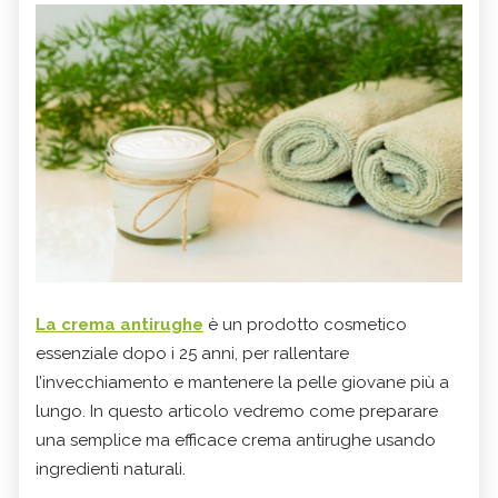
La
crema antirughe
è un prodotto cosmetico
essenziale dopo i 25 anni, per rallentare
l’invecchiamento e mantenere la pelle giovane più a
lungo. In questo articolo vedremo come preparare
una semplice ma efficace crema antirughe usando
ingredienti naturali.