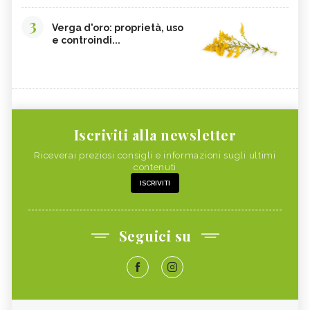
3
Verga d'oro: proprietà, uso
e controindi...
Iscriviti alla newsletter
Riceverai preziosi consigli e informazioni sugli ultimi
contenuti
ISCRIVITI
Seguici su