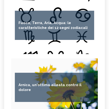
Fuoco, Terra, Aria, Acqua: le
caratteristiche dei 12 segni zodiacali
Arnica, un'ottima alleata contro il
dolore