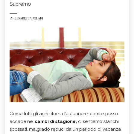
Supremo
di
ELISABETTA MILANI
Come tutti gli anni ritorna l’autunno e, come spesso
accade nei
cambi di stagione,
ci sentiamo stanchi,
spossati, malgrado reduci da un periodo di vacanza