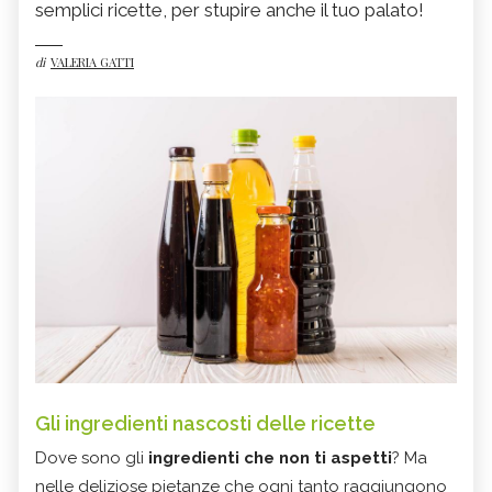
semplici ricette, per stupire anche il tuo palato!
di
VALERIA GATTI
Gli ingredienti nascosti delle ricette
Dove sono gli
ingredienti che non ti aspetti
? Ma
nelle deliziose pietanze che ogni tanto raggiungono