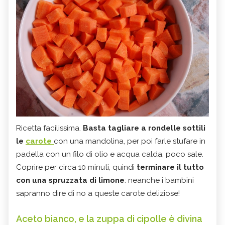
Ricetta facilissima.
Basta tagliare a rondelle sottili
le
carote
con una mandolina, per poi farle stufare in
padella con un filo di olio e acqua calda, poco sale.
Coprire per circa 10 minuti, quindi
terminare il tutto
con una spruzzata di limone
: neanche i bambini
sapranno dire di no a queste carote deliziose!
Aceto bianco, e la zuppa di cipolle è divina