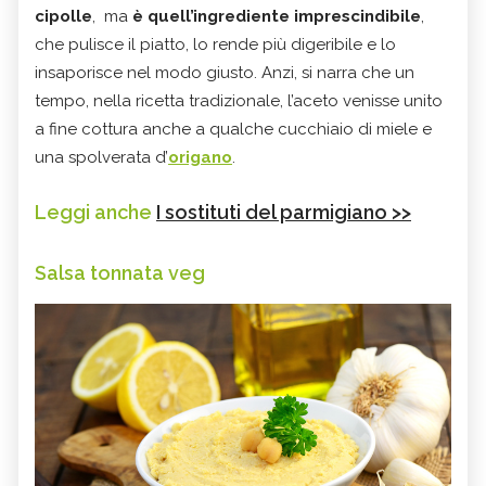
cipolle
, ma
è quell’ingrediente imprescindibile
,
che pulisce il piatto, lo rende più digeribile e lo
insaporisce nel modo giusto. Anzi, si narra che un
tempo, nella ricetta tradizionale, l’aceto venisse unito
a fine cottura anche a qualche cucchiaio di miele e
una spolverata d’
origano
.
Leggi anche
I sostituti del parmigiano >>
Salsa tonnata veg