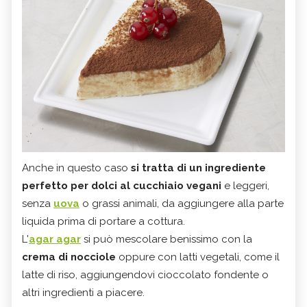
Anche in questo caso
si tratta di un ingrediente
perfetto per dolci al cucchiaio vegani
e leggeri,
senza
uova
o grassi animali, da aggiungere alla parte
liquida prima di portare a cottura.
L'
agar agar
si può mescolare benissimo con la
crema di nocciole
oppure con latti vegetali, come il
latte di riso, aggiungendovi cioccolato fondente o
altri ingredienti a piacere.