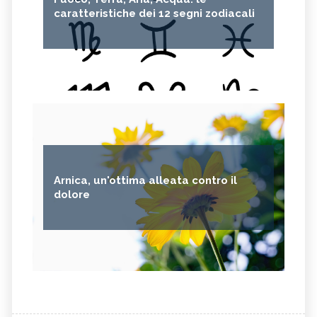
caratteristiche dei 12 segni zodiacali
Arnica, un'ottima alleata contro il
dolore