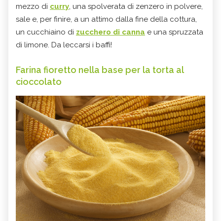
mezzo di
curry
, una spolverata di zenzero in polvere,
sale e, per finire, a un attimo dalla fine della cottura,
un cucchiaino di
zucchero di canna
e una spruzzata
di limone. Da leccarsi i baffi!
Farina fioretto nella base per la torta al
cioccolato