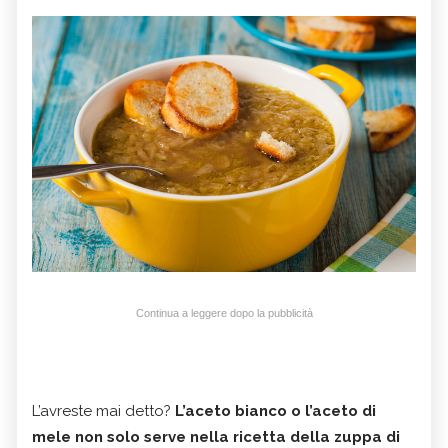
Continua a leggere dopo la pubblicità
L’avreste mai detto?
L’aceto bianco o l’aceto di
mele non solo serve nella ricetta della zuppa di