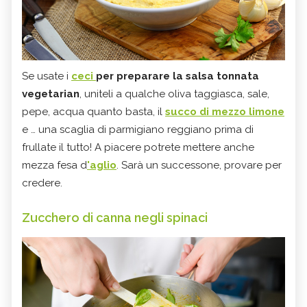
Se usate i
ceci
per preparare la salsa tonnata
vegetarian
, uniteli a qualche oliva taggiasca, sale,
pepe, acqua quanto basta, il
succo di mezzo limone
e … una scaglia di parmigiano reggiano prima di
frullate il tutto! A piacere potrete mettere anche
mezza fesa d
'aglio
. Sarà un successone, provare per
credere.
Zucchero di canna negli spinaci