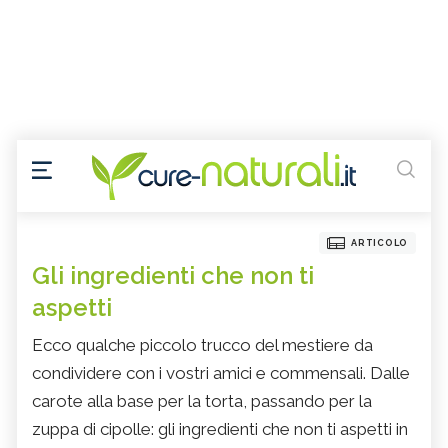
ARTICOLO
Gli ingredienti che non ti
aspetti
Ecco qualche piccolo trucco del mestiere da
condividere con i vostri amici e commensali. Dalle
carote alla base per la torta, passando per la
zuppa di cipolle: gli ingredienti che non ti aspetti in