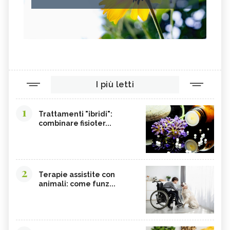
I più letti
1
Trattamenti "ibridi":
combinare fisioter...
2
Terapie assistite con
animali: come funz...