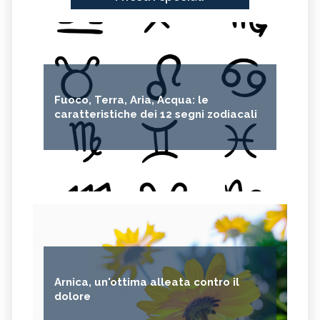
Fuoco, Terra, Aria, Acqua: le
caratteristiche dei 12 segni zodiacali
Arnica, un'ottima alleata contro il
dolore