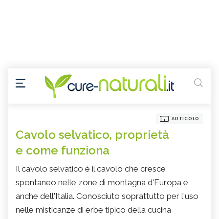
ARTICOLO
Cavolo selvatico, proprietà
e come funziona
Il cavolo selvatico è il cavolo che cresce
spontaneo nelle zone di montagna d'Europa e
anche dell'Italia. Conosciuto soprattutto per l'uso
nelle misticanze di erbe tipico della cucina