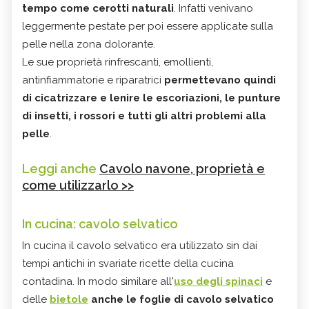
tempo come cerotti naturali
. Infatti venivano
leggermente pestate per poi essere applicate sulla
pelle nella zona dolorante.
Le sue proprietà rinfrescanti, emollienti,
antinfiammatorie e riparatrici
permettevano quindi
di cicatrizzare e lenire le escoriazioni, le punture
di insetti, i rossori e tutti gli altri problemi alla
pelle
.
Leggi anche
Cavolo navone, proprietà e
come utilizzarlo >>
In cucina: cavolo selvatico
In cucina il cavolo selvatico era utilizzato sin dai
tempi antichi in svariate ricette della cucina
contadina. In modo similare all'
uso degli spinaci
e
delle
bietole
anche le foglie di cavolo selvatico