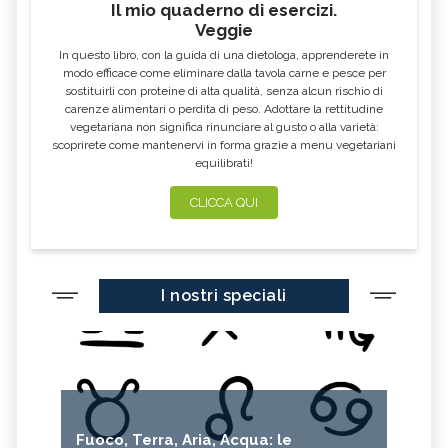
Il mio quaderno di esercizi.
Veggie
In questo libro, con la guida di una dietologa, apprenderete in
modo efficace come eliminare dalla tavola carne e pesce per
sostituirli con proteine di alta qualità, senza alcun rischio di
carenze alimentari o perdita di peso. Adottare la rettitudine
vegetariana non significa rinunciare al gusto o alla varietà:
scoprirete come mantenervi in forma grazie a menu vegetariani
equilibrati!
CLICCA QUI
I nostri speciali
Fuoco, Terra, Aria, Acqua: le