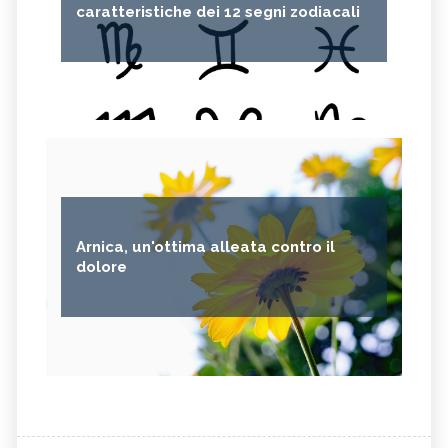
caratteristiche dei 12 segni zodiacali
Arnica, un'ottima alleata contro il
dolore