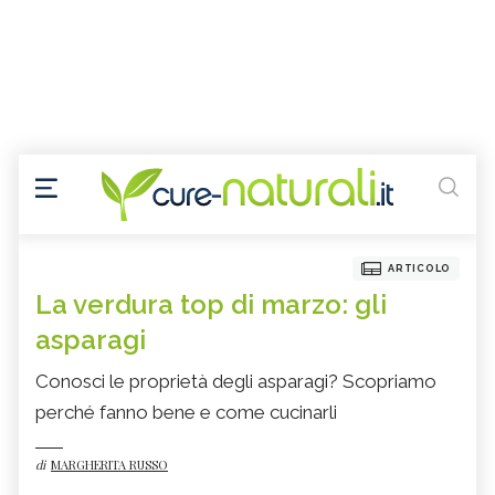
ARTICOLO
La verdura top di marzo: gli
asparagi
Conosci le proprietà degli asparagi? Scopriamo
perché fanno bene e come cucinarli
di
MARGHERITA RUSSO