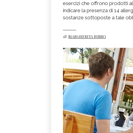
esercizi che offrono prodotti al
indicare la presenza di 14 alle
sostanze sottoposte a tale ob
di
MARGHERITA RUSSO