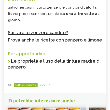
Salvo nei casi in cui lo zenzero è controindicato, la
tisana può essere consumata
da una a tre volte al
giorno
.
Sai fare lo zenzero candito?
Prova anche le ricette con zenzero e limone
Per approfondire:
>
Le proprietà e l'uso della tintura madre di
zenzero
da:
ALIMENTAZIONE
CUCINA
Ti potrebbe interessare anche