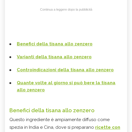
Continua a leggere dopo la pubblicità
Benefici della tisana allo zenzero
Varianti della tisana allo zenzero
Controindicazioni della tisana allo zenzero
Quante volte al giorno si può bere la tisana
allo zenzero
Benefici della tisana allo zenzero
Questo ingrediente è ampiamente diffuso come
spezia in India e Cina, dove si preparano
ricette con