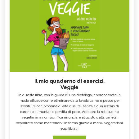
Il mio quaderno di esercizi.
Veggie
In questo libro, con la guida di una dietologa, apprenderete in
modo efficace come eliminare dalla tavola carne e pesce per
sostituirli con proteine di alta qualità, senza alcun rischio di
carenze alimentari o perdita di peso. Adottare la rettitudine
vegetariana non significa rinunciare al gusto o alla varietà:
scoprirete come mantenervi in forma grazie a menu vegetariani
equilibrati!