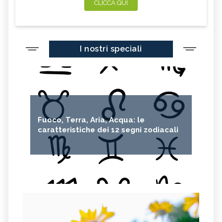
CLICCA QUI
I nostri speciali
Fuoco, Terra, Aria, Acqua: le
caratteristiche dei 12 segni zodiacali