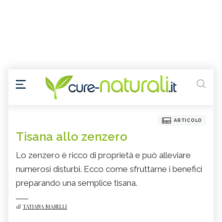
ARTICOLO
Tisana allo zenzero
Lo zenzero è ricco di proprietà e può alleviare
numerosi disturbi. Ecco come sfruttarne i benefici
preparando una semplice tisana.
di
TATIANA MASELLI