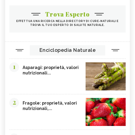
Trova Esperto
EFFETTUA UNA RICERCA NELLA DIRECTORY DI CURE-NATURALI E
TROVA IL TUO ESPERTO DI SALUTE NATURALE.
Enciclopedia Naturale
1
Asparagi: proprietà, valori
nutrizionali...
2
Fragole: proprietà, valori
nutrizionali,...