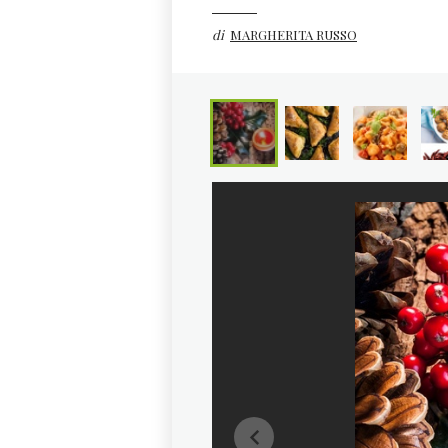
di
MARGHERITA RUSSO