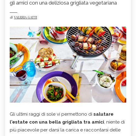
gli amici con una deliziosa grigliata vegetariana
di
VALERIA GATTI
Gli ultimi raggi di sole vi permettono di
salutare
l'estate con una bella grigliata tra amici
, niente di
più piacevole per darsi la carica e raccontarsi delle