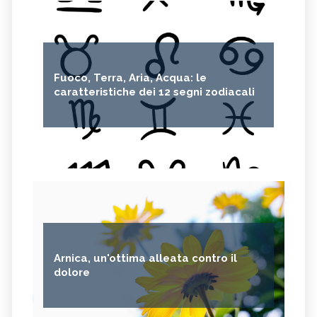
Fuoco, Terra, Aria, Acqua: le
caratteristiche dei 12 segni zodiacali
Arnica, un'ottima alleata contro il
dolore