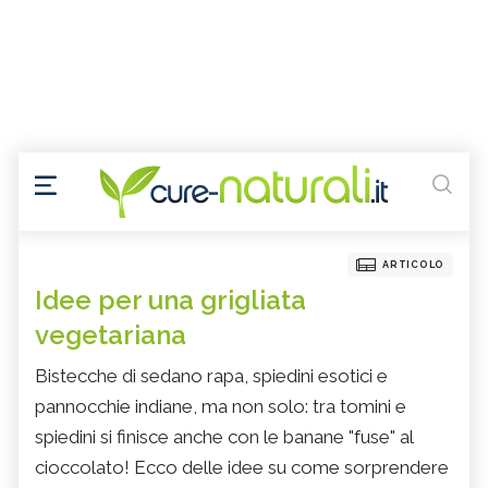
ARTICOLO
Idee per una grigliata
vegetariana
Bistecche di sedano rapa, spiedini esotici e
pannocchie indiane, ma non solo: tra tomini e
spiedini si finisce anche con le banane "fuse" al
cioccolato! Ecco delle idee su come sorprendere