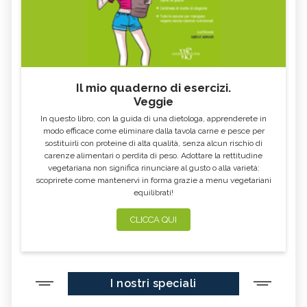
Il mio quaderno di esercizi.
Veggie
In questo libro, con la guida di una dietologa, apprenderete in
modo efficace come eliminare dalla tavola carne e pesce per
sostituirli con proteine di alta qualità, senza alcun rischio di
carenze alimentari o perdita di peso. Adottare la rettitudine
vegetariana non significa rinunciare al gusto o alla varietà:
scoprirete come mantenervi in forma grazie a menu vegetariani
equilibrati!
CLICCA QUI
I nostri speciali