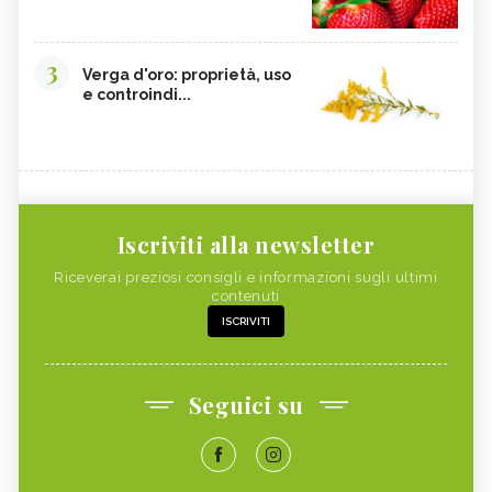
3
Verga d'oro: proprietà, uso
e controindi...
Iscriviti alla newsletter
Riceverai preziosi consigli e informazioni sugli ultimi
contenuti
ISCRIVITI
Seguici su