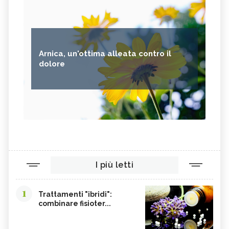
Arnica, un'ottima alleata contro il
dolore
I più letti
1
Trattamenti "ibridi":
combinare fisioter...