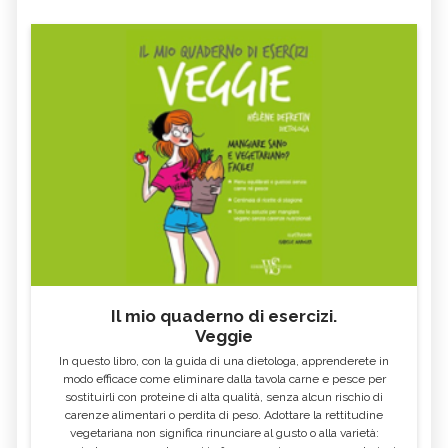
Il mio quaderno di esercizi.
Veggie
In questo libro, con la guida di una dietologa, apprenderete in
modo efficace come eliminare dalla tavola carne e pesce per
sostituirli con proteine di alta qualità, senza alcun rischio di
carenze alimentari o perdita di peso. Adottare la rettitudine
vegetariana non significa rinunciare al gusto o alla varietà: