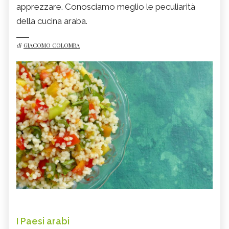
apprezzare. Conosciamo meglio le peculiarità
della cucina araba.
di
GIACOMO COLOMBA
I Paesi arabi