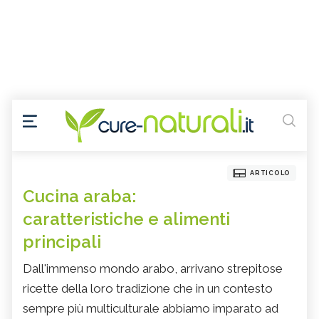
ARTICOLO
Cucina araba:
caratteristiche e alimenti
principali
Dall'immenso mondo arabo, arrivano strepitose
ricette della loro tradizione che in un contesto
sempre più multiculturale abbiamo imparato ad