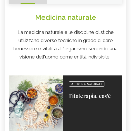
Medicina naturale
La medicina naturale e le discipline olistiche
utilizzano diverse tecniche in grado di dare
benessere e vitalità all'organismo secondo una
visione dell'uomo come entità indivisibile.
MEDICINA NATURALE
Fitoterapia, cos'è