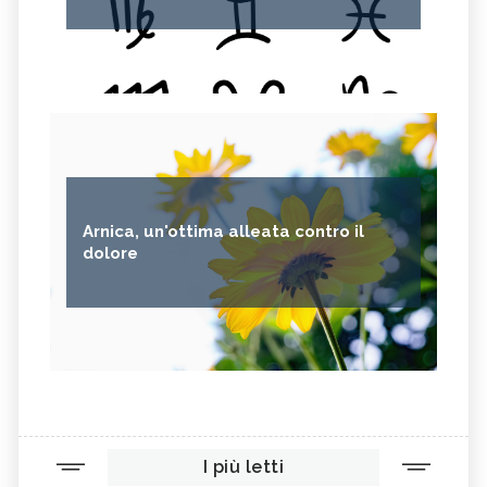
Arnica, un'ottima alleata contro il
dolore
I più letti