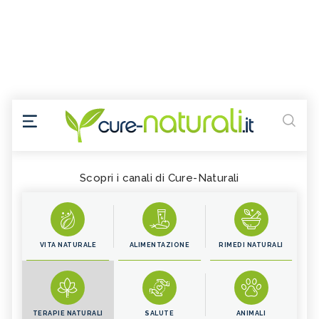
Scopri i canali di Cure-Naturali
VITA NATURALE
ALIMENTAZIONE
RIMEDI NATURALI
TERAPIE NATURALI
SALUTE
ANIMALI