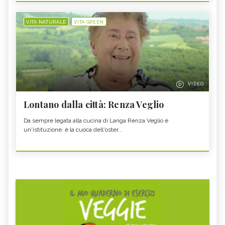
VITA NATURALE
VITA GREEN
VIDEO
Lontano dalla città: Renza Veglio
Da sempre legata alla cucina di Langa Renza Veglio è
un'istituzione: è la cuoca dell'oster...