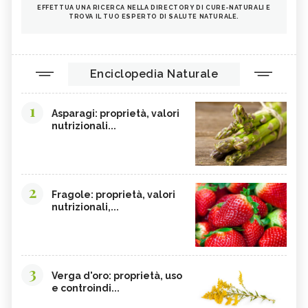
EFFETTUA UNA RICERCA NELLA DIRECTORY DI CURE-NATURALI E
TROVA IL TUO ESPERTO DI SALUTE NATURALE.
Enciclopedia Naturale
1
Asparagi: proprietà, valori
nutrizionali...
2
Fragole: proprietà, valori
nutrizionali,...
3
Verga d'oro: proprietà, uso
e controindi...