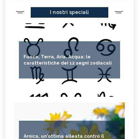
I nostri speciali
Fuoco, Terra, Aria, Acqua: le
caratteristiche dei 12 segni zodiacali
Arnica, un'ottima alleata contro il