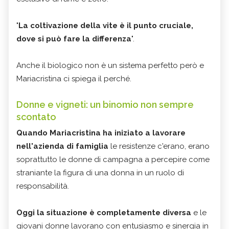
"
La coltivazione della vite è il punto cruciale,
dove si può fare la differenza
".
Anche il biologico non è un sistema perfetto però e
Mariacristina ci spiega il perché.
Donne e vigneti: un binomio non sempre
scontato
Quando Mariacristina ha iniziato a lavorare
nell'azienda di famiglia
le resistenze c'erano, erano
soprattutto le donne di campagna a percepire come
straniante la figura di una donna in un ruolo di
responsabilità.
Oggi la situazione è completamente diversa
e le
giovani donne lavorano con entusiasmo e sinergia in