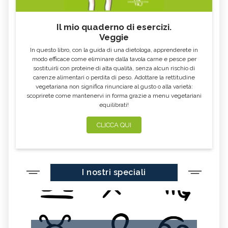
Il mio quaderno di esercizi.
Veggie
In questo libro, con la guida di una dietologa, apprenderete in
modo efficace come eliminare dalla tavola carne e pesce per
sostituirli con proteine di alta qualità, senza alcun rischio di
carenze alimentari o perdita di peso. Adottare la rettitudine
vegetariana non significa rinunciare al gusto o alla varietà:
scoprirete come mantenervi in forma grazie a menu vegetariani
equilibrati!
CLICCA QUI
I nostri speciali