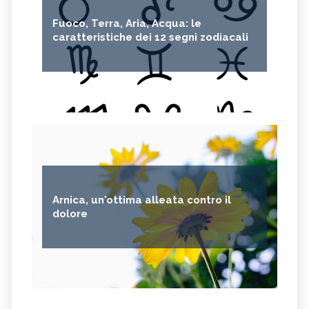
Fuoco, Terra, Aria, Acqua: le
caratteristiche dei 12 segni zodiacali
Arnica, un'ottima alleata contro il
dolore