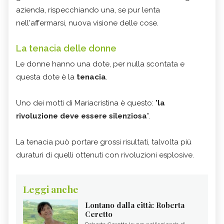
azienda, rispecchiando una, se pur lenta
nell'affermarsi, nuova visione delle cose.
La tenacia delle donne
Le donne hanno una dote, per nulla scontata e
questa dote è la
tenacia
.
Uno dei motti di Mariacristina è questo: "
la
rivoluzione deve essere silenziosa
".
La tenacia può portare grossi risultati, talvolta più
duraturi di quelli ottenuti con rivoluzioni esplosive.
Leggi anche
Lontano dalla città: Roberta
Ceretto