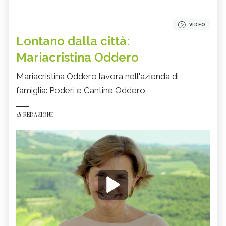
VIDEO
Lontano dalla città:
Mariacristina Oddero
Mariacristina Oddero lavora nell'azienda di
famiglia: Poderi e Cantine Oddero.
di
REDAZIONE