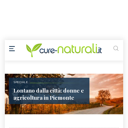
SPECIALE
Lontano dalla città: donne e
agricoltura in Piemonte