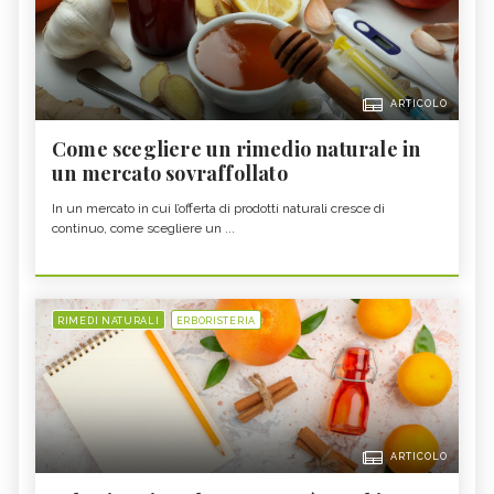
ARTICOLO
Come scegliere un rimedio naturale in
un mercato sovraffollato
In un mercato in cui l’offerta di prodotti naturali cresce di
continuo, come scegliere un ...
RIMEDI NATURALI
ERBORISTERIA
ARTICOLO