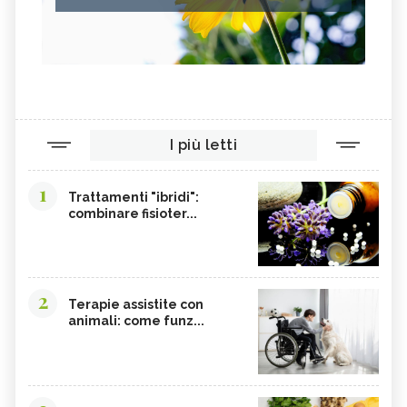
I più letti
1
Trattamenti "ibridi":
combinare fisioter...
2
Terapie assistite con
animali: come funz...