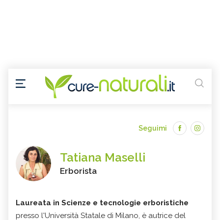
Seguimi
Tatiana Maselli
Erborista
Laureata in Scienze e tecnologie erboristiche
presso l'Università Statale di Milano, è autrice del