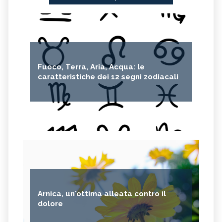
Fuoco, Terra, Aria, Acqua: le
caratteristiche dei 12 segni zodiacali
Arnica, un'ottima alleata contro il
dolore