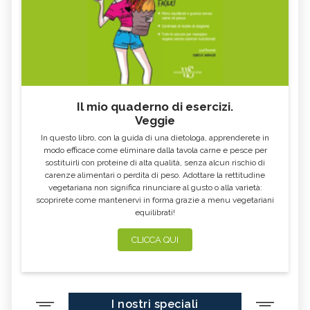
Il mio quaderno di esercizi.
Veggie
In questo libro, con la guida di una dietologa, apprenderete in
modo efficace come eliminare dalla tavola carne e pesce per
sostituirli con proteine di alta qualità, senza alcun rischio di
carenze alimentari o perdita di peso. Adottare la rettitudine
vegetariana non significa rinunciare al gusto o alla varietà:
scoprirete come mantenervi in forma grazie a menu vegetariani
equilibrati!
CLICCA QUI
I nostri speciali