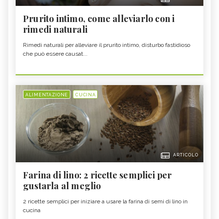
Prurito intimo, come alleviarlo con i
rimedi naturali
Rimedi naturali per alleviare il prurito intimo, disturbo fastidioso
che può essere causat...
ALIMENTAZIONE
CUCINA
ARTICOLO
Farina di lino: 2 ricette semplici per
gustarla al meglio
2 ricette semplici per iniziare a usare la farina di semi di lino in
cucina