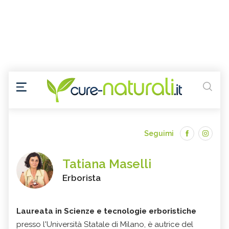
Seguimi
Tatiana Maselli
Erborista
Laureata in Scienze e tecnologie erboristiche
presso l'Università Statale di Milano, è autrice del