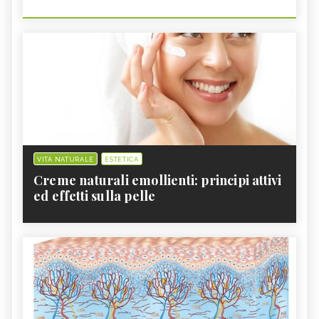
VITA NATURALE
ESTETICA
Creme naturali emollienti: principi attivi
ed effetti sulla pelle