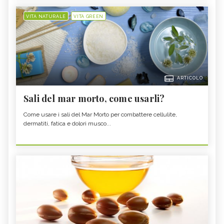
VITA NATURALE
VITA GREEN
ARTICOLO
Sali del mar morto, come usarli?
Come usare i sali del Mar Morto per combattere cellulite,
dermatiti, fatica e dolori musco...