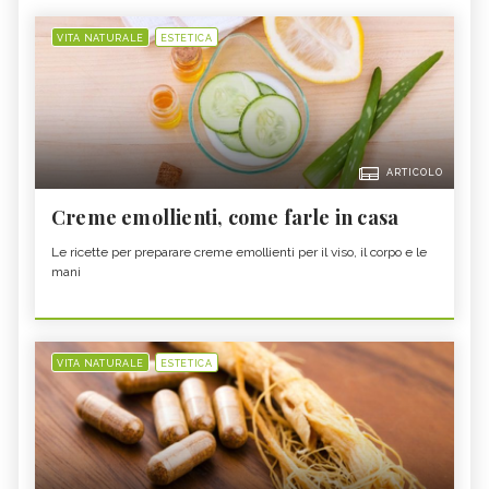
VITA NATURALE
ESTETICA
ARTICOLO
Creme emollienti, come farle in casa
Le ricette per preparare creme emollienti per il viso, il corpo e le
mani
VITA NATURALE
ESTETICA