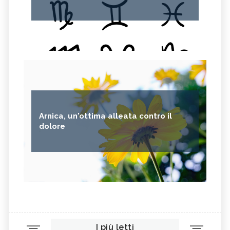
Arnica, un'ottima alleata contro il
dolore
I più letti