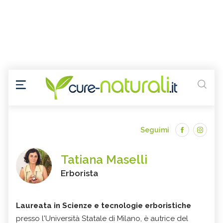
Seguimi
Tatiana Maselli
Erborista
Laureata in Scienze e tecnologie erboristiche
presso l'Università Statale di Milano, è autrice del