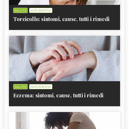
SALUTE
NATUROPATIA
Torcicollo: sintomi, cause, tutti i rimedi
SALUTE
NATUROPATIA
Eczema: sintomi, cause, tutti i rimedi