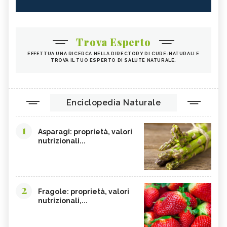
Trova Esperto
EFFETTUA UNA RICERCA NELLA DIRECTORY DI CURE-NATURALI E
TROVA IL TUO ESPERTO DI SALUTE NATURALE.
Enciclopedia Naturale
1
Asparagi: proprietà, valori
nutrizionali...
2
Fragole: proprietà, valori
nutrizionali,...