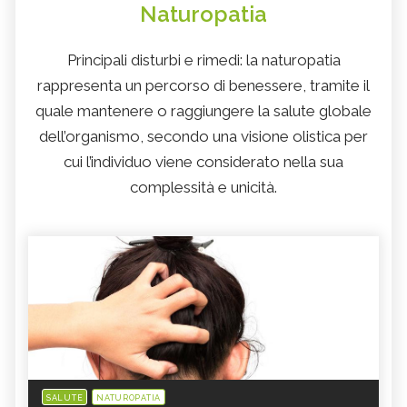
Naturopatia
Principali disturbi e rimedi: la naturopatia
rappresenta un percorso di benessere, tramite il
quale mantenere o raggiungere la salute globale
dell’organismo, secondo una visione olistica per
cui l’individuo viene considerato nella sua
complessità e unicità.
SALUTE
NATUROPATIA