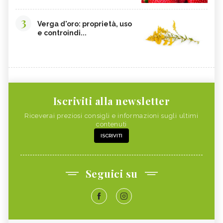
3
Verga d'oro: proprietà, uso
e controindi...
Iscriviti alla newsletter
Riceverai preziosi consigli e informazioni sugli ultimi
contenuti
ISCRIVITI
Seguici su