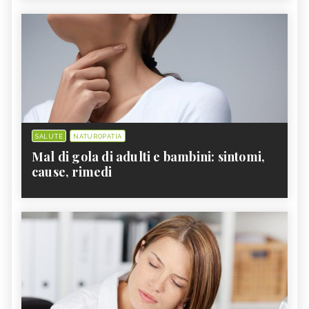
SALUTE
NATUROPATIA
Mal di gola di adulti e bambini: sintomi,
cause, rimedi