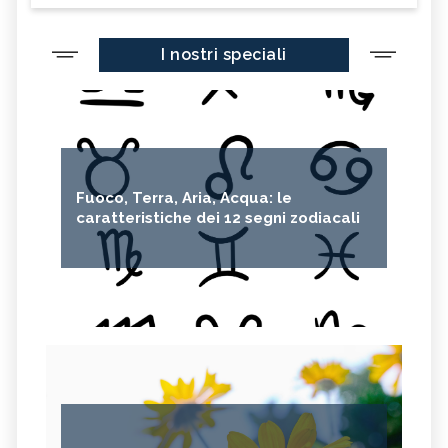
I nostri speciali
Fuoco, Terra, Aria, Acqua: le
caratteristiche dei 12 segni zodiacali