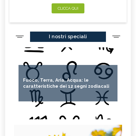
CLICCA QUI
I nostri speciali
Fuoco, Terra, Aria, Acqua: le
caratteristiche dei 12 segni zodiacali