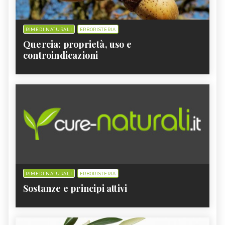
RIMEDI NATURALI
ERBORISTERIA
Quercia: proprietà, uso e
controindicazioni
RIMEDI NATURALI
ERBORISTERIA
Sostanze e principi attivi