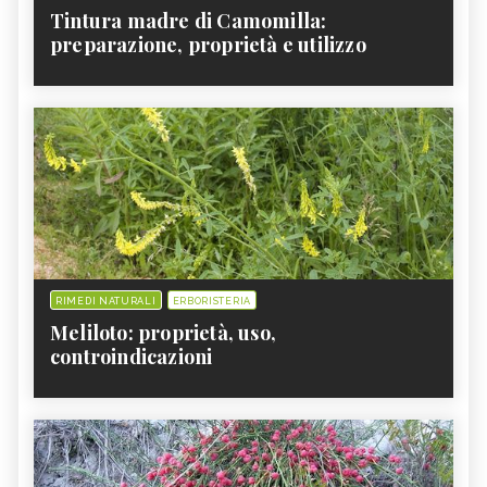
Tintura madre di Camomilla:
preparazione, proprietà e utilizzo
RIMEDI NATURALI
ERBORISTERIA
Meliloto: proprietà, uso,
controindicazioni