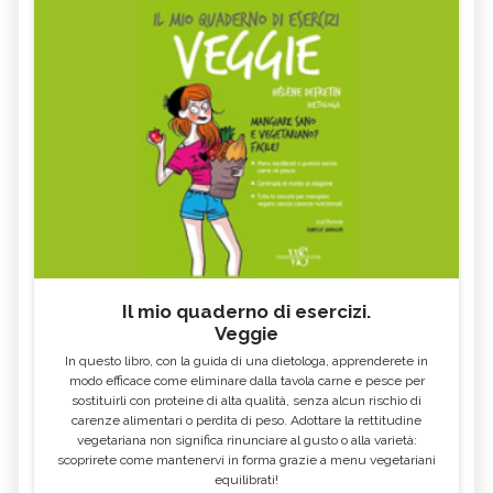
Il mio quaderno di esercizi.
Veggie
In questo libro, con la guida di una dietologa, apprenderete in
modo efficace come eliminare dalla tavola carne e pesce per
sostituirli con proteine di alta qualità, senza alcun rischio di
carenze alimentari o perdita di peso. Adottare la rettitudine
vegetariana non significa rinunciare al gusto o alla varietà:
scoprirete come mantenervi in forma grazie a menu vegetariani
equilibrati!