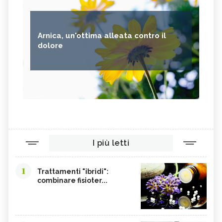
Arnica, un'ottima alleata contro il
dolore
I più letti
1
Trattamenti "ibridi":
combinare fisioter...