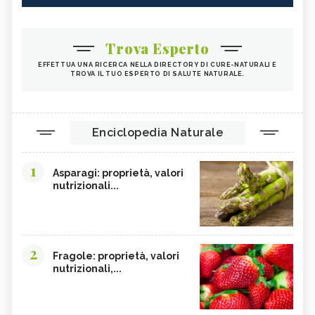
Trova Esperto
EFFETTUA UNA RICERCA NELLA DIRECTORY DI CURE-NATURALI E
TROVA IL TUO ESPERTO DI SALUTE NATURALE.
Enciclopedia Naturale
1
Asparagi: proprietà, valori
nutrizionali...
2
Fragole: proprietà, valori
nutrizionali,...