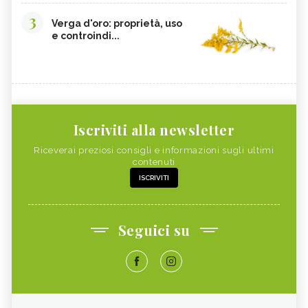
3
Verga d'oro: proprietà, uso
e controindi...
Iscriviti alla newsletter
Riceverai preziosi consigli e informazioni sugli ultimi
contenuti
ISCRIVITI
Seguici su