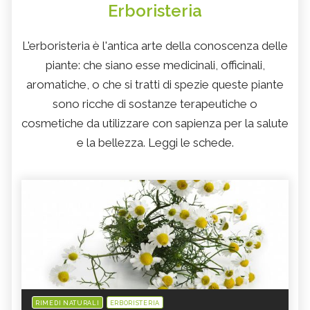
Erboristeria
L'erboristeria è l'antica arte della conoscenza delle
piante: che siano esse medicinali, officinali,
aromatiche, o che si tratti di spezie queste piante
sono ricche di sostanze terapeutiche o
cosmetiche da utilizzare con sapienza per la salute
e la bellezza. Leggi le schede.
RIMEDI NATURALI
ERBORISTERIA