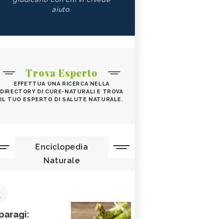
aiuto.
Trova Esperto
EFFETTUA UNA RICERCA NELLA
DIRECTORY DI CURE-NATURALI E TROVA
IL TUO ESPERTO DI SALUTE NATURALE.
Enciclopedia
Naturale
1
paragi: