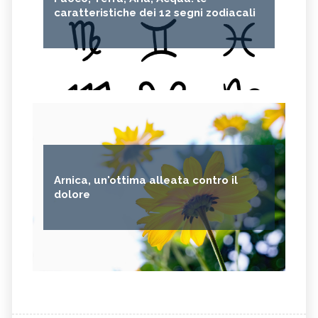
caratteristiche dei 12 segni zodiacali
Arnica, un'ottima alleata contro il
dolore