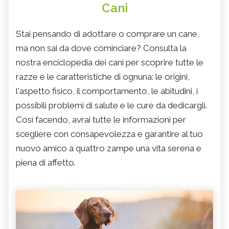
Cani
Stai pensando di adottare o comprare un cane,
ma non sai da dove cominciare? Consulta la
nostra enciclopedia dei cani per scoprire tutte le
razze e le caratteristiche di ognuna: le origini,
l'aspetto fisico, il comportamento, le abitudini, i
possibili problemi di salute e le cure da dedicargli.
Così facendo, avrai tutte le informazioni per
scegliere con consapevolezza e garantire al tuo
nuovo amico a quattro zampe una vita serena e
piena di affetto.