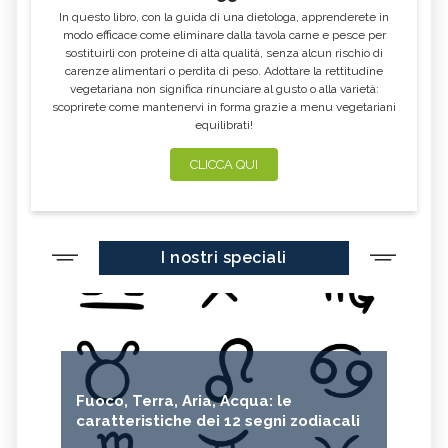
In questo libro, con la guida di una dietologa, apprenderete in
modo efficace come eliminare dalla tavola carne e pesce per
sostituirli con proteine di alta qualità, senza alcun rischio di
carenze alimentari o perdita di peso. Adottare la rettitudine
vegetariana non significa rinunciare al gusto o alla varietà:
scoprirete come mantenervi in forma grazie a menu vegetariani
equilibrati!
CLICCA QUI
I nostri speciali
Fuoco, Terra, Aria, Acqua: le
caratteristiche dei 12 segni zodiacali