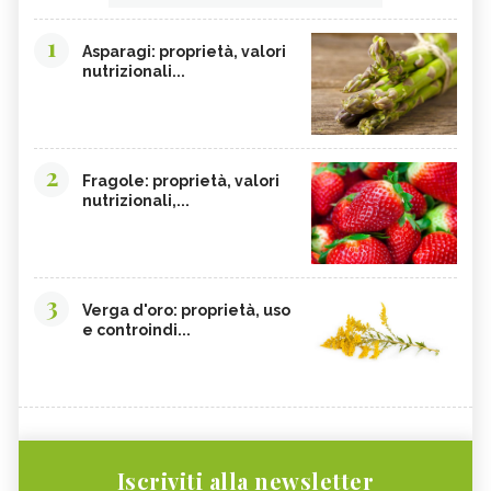
1
Asparagi: proprietà, valori
nutrizionali...
2
Fragole: proprietà, valori
nutrizionali,...
3
Verga d'oro: proprietà, uso
e controindi...
Iscriviti alla newsletter