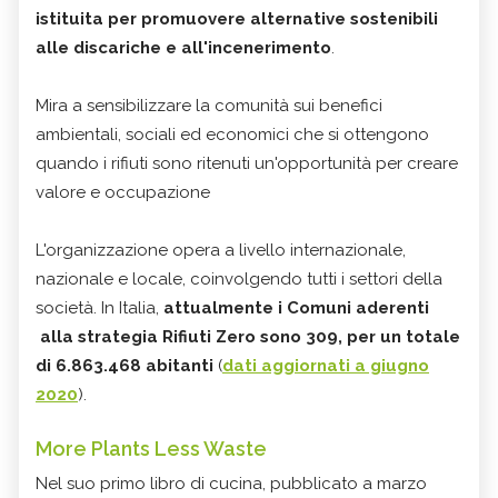
istituita per promuovere alternative sostenibili
alle discariche e all'incenerimento
.
Mira a sensibilizzare la comunità sui benefici
ambientali, sociali ed economici che si ottengono
quando i rifiuti sono ritenuti un'opportunità per creare
valore e occupazione
L'organizzazione opera a livello internazionale,
nazionale e locale, coinvolgendo tutti i settori della
società. In Italia,
attualmente i Comuni aderenti
alla strategia Rifiuti Zero sono 309, per un totale
di 6.863.468 abitanti
(
dati aggiornati a giugno
2020
).
More Plants Less Waste
Nel suo primo libro di cucina, pubblicato a marzo