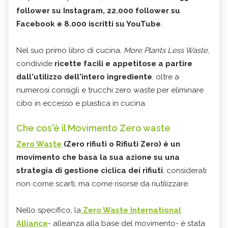
follower su Instagram, 22.000 follower su
Facebook e 8.000 iscritti su YouTube
.
Nel suo primo libro di cucina,
More Plants Less Waste
,
condivide
ricette facili e appetitose a partire
dall'utilizzo dell'intero ingrediente
, oltre a
numerosi consigli e trucchi zero waste per eliminare
cibo in eccesso e plastica in cucina.
Che cos'è il Movimento Zero waste
Zero Waste
(Zero rifiuti o Rifiuti Zero)
è un
movimento che basa la sua azione su una
strategia di gestione ciclica dei rifiuti
, considerati
non come scarti, ma come risorse da riutilizzare.
Nello specifico, la
Zero Waste International
Alliance
- alleanza alla base del movimento- è stata