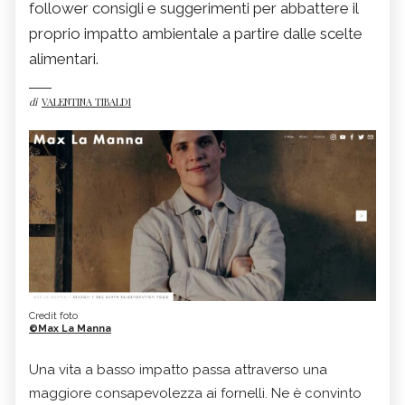
follower consigli e suggerimenti per abbattere il
proprio impatto ambientale a partire dalle scelte
alimentari.
di
VALENTINA TIBALDI
Credit foto
©Max La Manna
Una vita a basso impatto passa attraverso una
maggiore consapevolezza ai fornelli. Ne è convinto