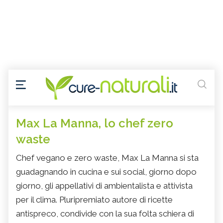
Max La Manna, lo chef zero
waste
Chef vegano e zero waste, Max La Manna si sta
guadagnando in cucina e sui social, giorno dopo
giorno, gli appellativi di ambientalista e attivista
per il clima. Pluripremiato autore di ricette
antispreco, condivide con la sua folta schiera di