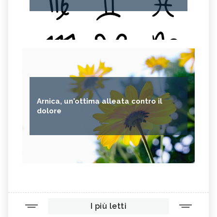
Arnica, un'ottima alleata contro il
dolore
I più letti