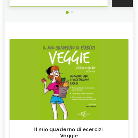
Il mio quaderno di esercizi.
Veggie