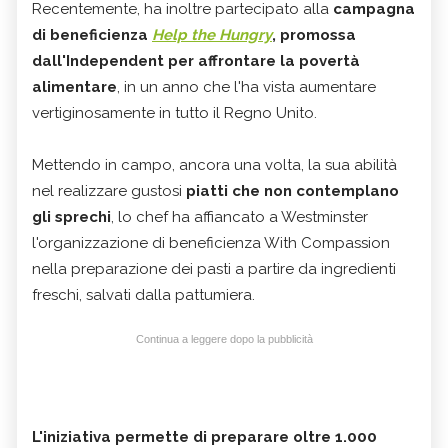
Recentemente, ha inoltre partecipato alla
campagna
di beneficienza
Help the Hungry
, promossa
dall'Independent per affrontare la povertà
alimentare
, in un anno che l'ha vista aumentare
vertiginosamente in tutto il Regno Unito.
Mettendo in campo, ancora una volta, la sua abilità
nel realizzare gustosi
piatti che non contemplano
gli sprechi
, lo chef ha affiancato a Westminster
l'organizzazione di beneficienza With Compassion
nella preparazione dei pasti a partire da ingredienti
freschi, salvati dalla pattumiera.
Continua a leggere dopo la pubblicità
L'iniziativa permette di preparare oltre 1.000