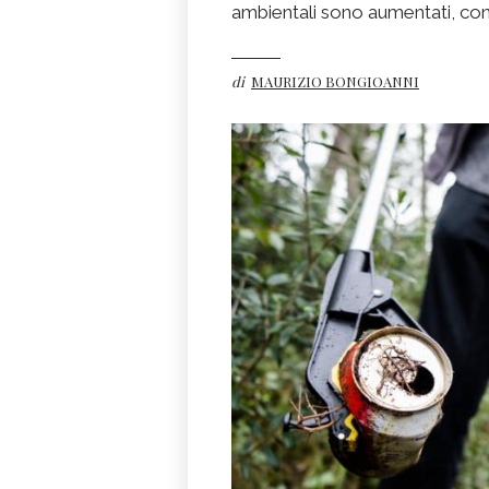
ambientali sono aumentati, con
di
MAURIZIO BONGIOANNI