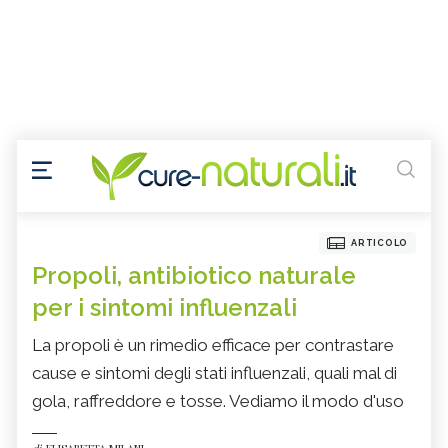
ARTICOLO
Propoli, antibiotico naturale
per i sintomi influenzali
La propoli è un rimedio efficace per contrastare
cause e sintomi degli stati influenzali, quali mal di
gola, raffreddore e tosse. Vediamo il modo d'uso