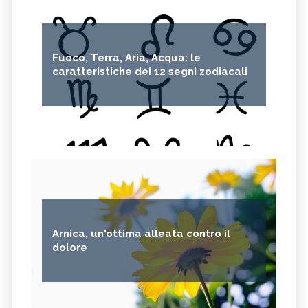
Fuoco, Terra, Aria, Acqua: le
caratteristiche dei 12 segni zodiacali
Arnica, un'ottima alleata contro il
dolore