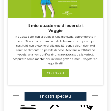
Il mio quaderno di esercizi.
Veggie
In questo libro, con la guida di una dietologa, apprenderete in
modo efficace come eliminare dalla tavola carne e pesce per
sostituirli con proteine di alta qualità, senza alcun rischio di
carenze alimentari o perdita di peso. Adottare la rettitudine
vegetariana non significa rinunciare al gusto o alla varietà:
scoprirete come mantenervi in forma grazie a menu vegetariani
equilibrati!
CLICCA QUI
I nostri speciali