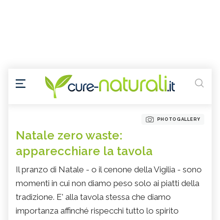
PHOTOGALLERY
Natale zero waste:
apparecchiare la tavola
Il pranzo di Natale - o il cenone della Vigilia - sono
momenti in cui non diamo peso solo ai piatti della
tradizione. E' alla tavola stessa che diamo
importanza affinché rispecchi tutto lo spirito