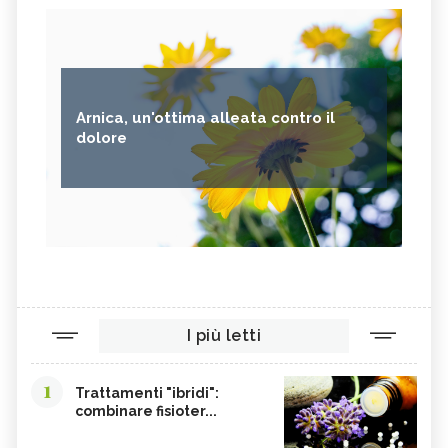
Arnica, un'ottima alleata contro il
dolore
I più letti
1
Trattamenti "ibridi":
combinare fisioter...