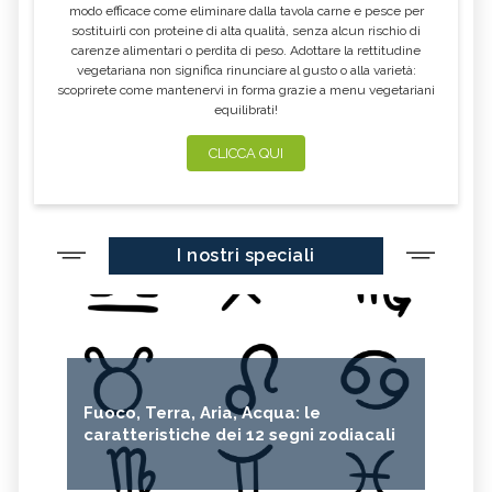
modo efficace come eliminare dalla tavola carne e pesce per
sostituirli con proteine di alta qualità, senza alcun rischio di
carenze alimentari o perdita di peso. Adottare la rettitudine
vegetariana non significa rinunciare al gusto o alla varietà:
scoprirete come mantenervi in forma grazie a menu vegetariani
equilibrati!
CLICCA QUI
I nostri speciali
Fuoco, Terra, Aria, Acqua: le
caratteristiche dei 12 segni zodiacali