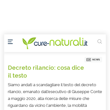
NEWS
Decreto rilancio: cosa dice
il testo
Siamo andati a scandagliare il testo del decreto
rilancio, emanato dall'esecutivo di Giuseppe Conte
a maggio 2020, alla ricerca delle misure che
riguardano da vicino l'ambiente, la mobilità