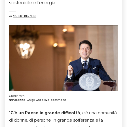
sostenibile e l'energia.
di
VALENTINA NERI
Credit foto
©Palazzo Chigi Creative commons
“
C'è un Paese in grande difficoltà
, c'è una comunità
di donne, di persone, in grande sofferenza e la