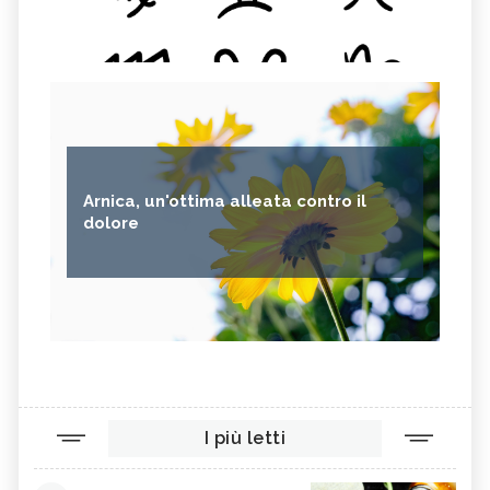
Arnica, un'ottima alleata contro il
dolore
I più letti