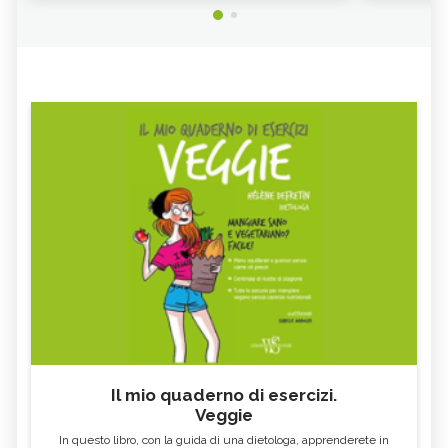
Il mio quaderno di esercizi.
Veggie
In questo libro, con la guida di una dietologa, apprenderete in