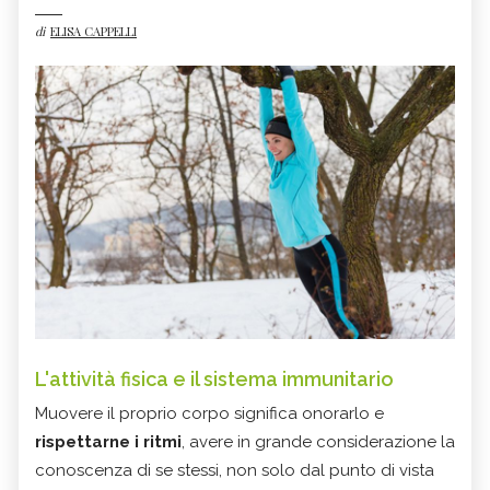
di
ELISA CAPPELLI
L'attività fisica e il sistema immunitario
Muovere il proprio corpo significa onorarlo e
rispettarne i ritmi
, avere in grande considerazione la
conoscenza di se stessi, non solo dal punto di vista