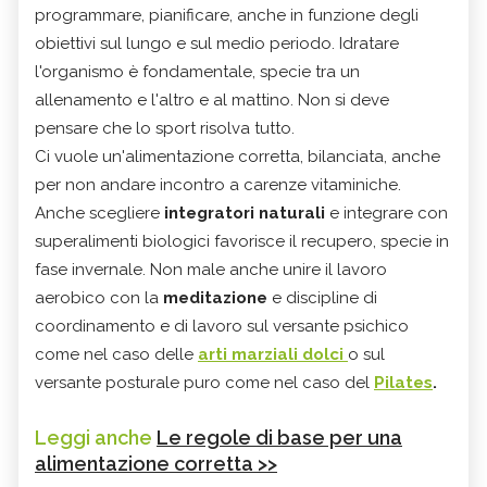
programmare, pianificare, anche in funzione degli
obiettivi sul lungo e sul medio periodo. Idratare
l'organismo è fondamentale, specie tra un
allenamento e l'altro e al mattino. Non si deve
pensare che lo sport risolva tutto.
Ci vuole un'alimentazione corretta, bilanciata, anche
per non andare incontro a carenze vitaminiche.
Anche scegliere
integratori naturali
e integrare con
superalimenti biologici favorisce il recupero, specie in
fase invernale. Non male anche unire il lavoro
aerobico con la
meditazione
e discipline di
coordinamento e di lavoro sul versante psichico
come nel caso delle
arti marziali dolci
o sul
versante posturale puro come nel caso del
Pilates
.
Leggi anche
Le regole di base per una
alimentazione corretta >>