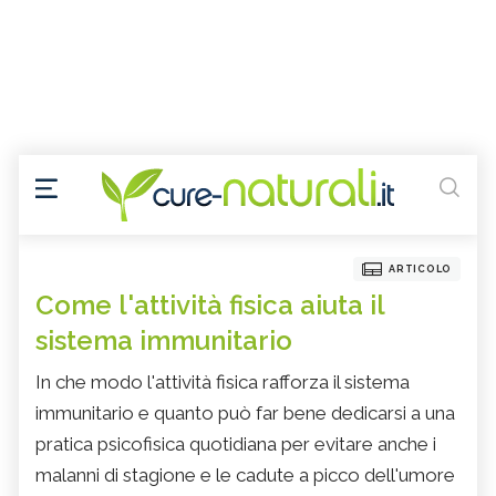
ARTICOLO
Come l'attività fisica aiuta il
sistema immunitario
In che modo l'attività fisica rafforza il sistema
immunitario e quanto può far bene dedicarsi a una
pratica psicofisica quotidiana per evitare anche i
malanni di stagione e le cadute a picco dell'umore