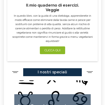
Il mio quaderno di esercizi.
Veggie
In questo libro, con la guida di una dietologa, apprenderete in
modo efficace come eliminare dalla tavola carne e pesce per
sostituirli con proteine di alta qualità, senza alcun rischio di
carenze alimentari o perdita di peso. Adottare la rettitudine
vegetariana non significa rinunciare al gusto o alla varietà:
scoprirete come mantenervi in forma grazie a menu vegetariani
equilibrati!
CLICCA QUI
I nostri speciali