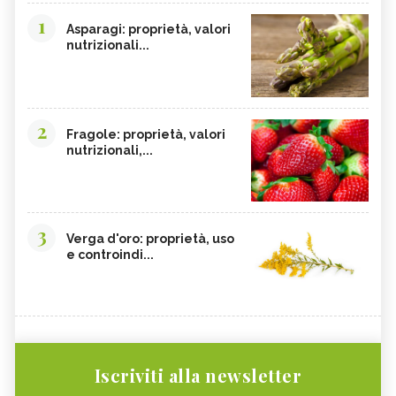
1
Asparagi: proprietà, valori
nutrizionali...
2
Fragole: proprietà, valori
nutrizionali,...
3
Verga d'oro: proprietà, uso
e controindi...
Iscriviti alla newsletter