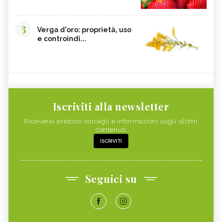
3
Verga d'oro: proprietà, uso
e controindi...
Iscriviti alla newsletter
Riceverai preziosi consigli e informazioni sugli ultimi
contenuti
ISCRIVITI
Seguici su