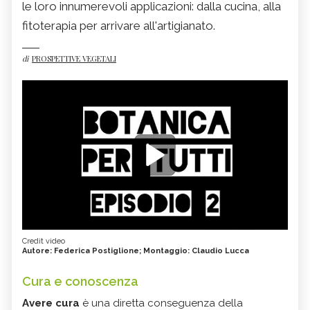
le loro innumerevoli applicazioni: dalla cucina, alla
fitoterapia per arrivare all'artigianato.
di
PROSPETTIVE VEGETALI
Credit video
Autore: Federica Postiglione; Montaggio: Claudio Lucca
Cura e conoscenza
Avere cura
è una diretta conseguenza della