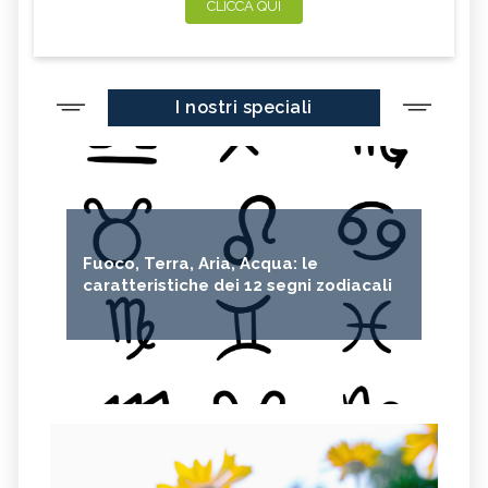
CLICCA QUI
I nostri speciali
Fuoco, Terra, Aria, Acqua: le
caratteristiche dei 12 segni zodiacali