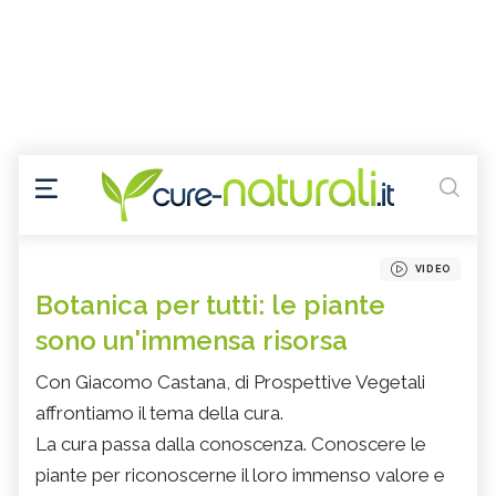
VIDEO
Botanica per tutti: le piante
sono un'immensa risorsa
Con Giacomo Castana, di Prospettive Vegetali
affrontiamo il tema della cura.
La cura passa dalla conoscenza. Conoscere le
piante per riconoscerne il loro immenso valore e