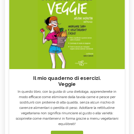
Il mio quaderno di esercizi.
Veggie
In questo libro, con la guida di una dietologa, apprenderete in
modo efficace come eliminare dalla tavola carne e pesce per
sostituirli con proteine di alta qualità, senza alcun rischio di
carenze alimentari o perdita di peso. Adottare la rettitudine
vegetariana non significa rinunciare al gusto o alla varietà:
scoprirete come mantenervi in forma grazie a menu vegetariani
equilibrati!