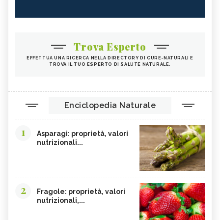
Trova Esperto
EFFETTUA UNA RICERCA NELLA DIRECTORY DI CURE-NATURALI E
TROVA IL TUO ESPERTO DI SALUTE NATURALE.
Enciclopedia Naturale
1
Asparagi: proprietà, valori
nutrizionali...
2
Fragole: proprietà, valori
nutrizionali,...