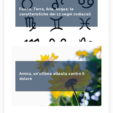
Fuoco, Terra, Aria, Acqua: le
caratteristiche dei 12 segni zodiacali
Arnica, un'ottima alleata contro il
dolore