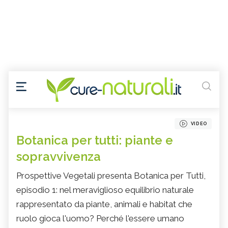
VIDEO
Botanica per tutti: piante e
sopravvivenza
Prospettive Vegetali presenta Botanica per Tutti,
episodio 1: nel meraviglioso equilibrio naturale
rappresentato da piante, animali e habitat che
ruolo gioca l'uomo? Perché l'essere umano