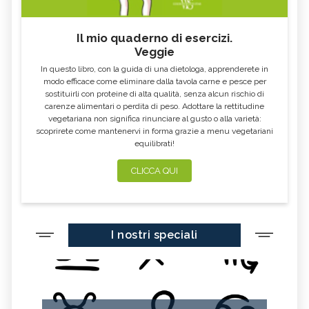
Il mio quaderno di esercizi.
Veggie
In questo libro, con la guida di una dietologa, apprenderete in
modo efficace come eliminare dalla tavola carne e pesce per
sostituirli con proteine di alta qualità, senza alcun rischio di
carenze alimentari o perdita di peso. Adottare la rettitudine
vegetariana non significa rinunciare al gusto o alla varietà:
scoprirete come mantenervi in forma grazie a menu vegetariani
equilibrati!
CLICCA QUI
I nostri speciali