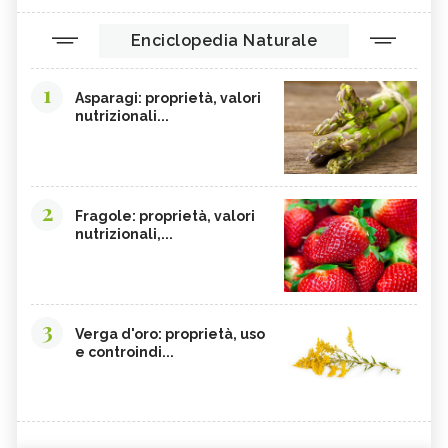
Enciclopedia Naturale
1
Asparagi: proprietà, valori
nutrizionali...
2
Fragole: proprietà, valori
nutrizionali,...
3
Verga d'oro: proprietà, uso
e controindi...