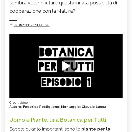
sembra voler rifiutare questa innata possibilità di
cooperazione con la Natura?
di
PROSPETTIVE VEGETALI
Credit video
Autore: Federica Postiglione; Montaggio: Claudio Lucca
Uomo e Piante, una Botanica per Tutti
Sapete quanto importanti sono le
piante per la