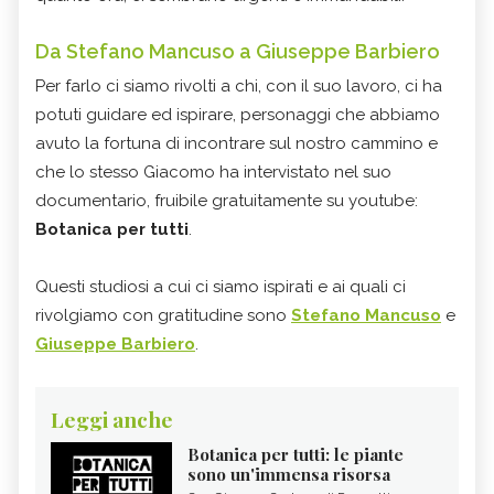
Da Stefano Mancuso a Giuseppe Barbiero
Per farlo ci siamo rivolti a chi, con il suo lavoro, ci ha
potuti guidare ed ispirare, personaggi che abbiamo
avuto la fortuna di incontrare sul nostro cammino e
che lo stesso Giacomo ha intervistato nel suo
documentario, fruibile gratuitamente su youtube:
Botanica per tutti
.
Questi studiosi a cui ci siamo ispirati e ai quali ci
rivolgiamo con gratitudine sono
Stefano Mancuso
e
Giuseppe Barbiero
.
Leggi anche
Botanica per tutti: le piante
sono un'immensa risorsa