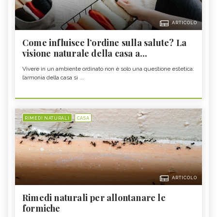
ARTICOLO
Come influisce l’ordine sulla salute? La
visione naturale della casa a...
Vivere in un ambiente ordinato non è solo una questione estetica:
l’armonia della casa si ...
RIMEDI NATURALI
CASA
ARTICOLO
Rimedi naturali per allontanare le
formiche