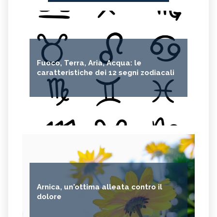
Fuoco, Terra, Aria, Acqua: le
caratteristiche dei 12 segni zodiacali
Arnica, un'ottima alleata contro il
dolore