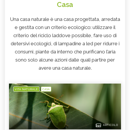
Casa
Una casa naturale è una casa progettata, arredata
e gestita con un criterio ecologico: utilizzare il
criterio del riciclo laddove possibile, fare uso di
detersivi ecologici, di lampadine a led per ridurre i
consumi, piante da interno che purificano l’aria
sono solo alcune azioni dalle quali partire per
avere una casa naturale.
VITA NATURALE
CASA
ARTICOLO