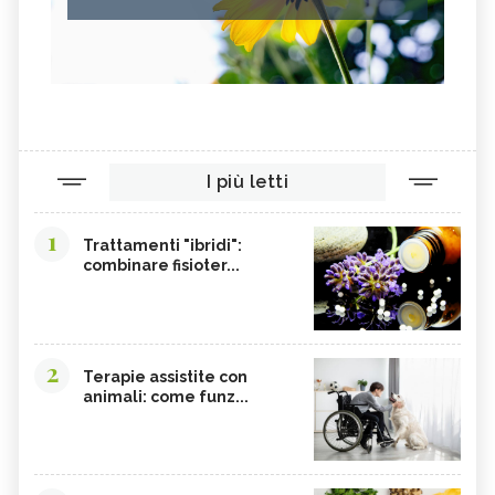
I più letti
1
Trattamenti "ibridi":
combinare fisioter...
2
Terapie assistite con
animali: come funz...