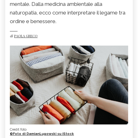
mentale. Dalla medicina ambientale alla
naturopatia, ecco come interpretare il legame tra
ordine e benessere.
di
PAOLA GRECO
Credit foto
©Foto di DamianLugowski su iStock