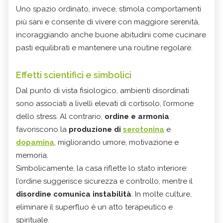
Uno spazio ordinato, invece, stimola comportamenti
più sani e consente di vivere con maggiore serenità,
incoraggiando anche buone abitudini come cucinare
pasti equilibrati e mantenere una routine regolare.
Effetti scientifici e simbolici
Dal punto di vista fisiologico, ambienti disordinati
sono associati a livelli elevati di cortisolo, l’ormone
dello stress. Al contrario,
ordine e armonia
favoriscono la
produzione di
serotonina
e
dopamina
, migliorando umore, motivazione e
memoria.
Simbolicamente, la casa riflette lo stato interiore:
l’ordine suggerisce sicurezza e controllo, mentre il
disordine comunica instabilità
. In molte culture,
eliminare il superfluo è un atto terapeutico e
spirituale.