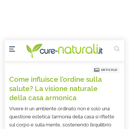
ARTICOLO
Come influisce l’ordine sulla
salute? La visione naturale
della casa armonica
Vivere in un ambiente ordinato non è solo una
questione estetica: l’armonia della casa si riflette
sul corpo e sulla mente, sostenendo l’equilibrio