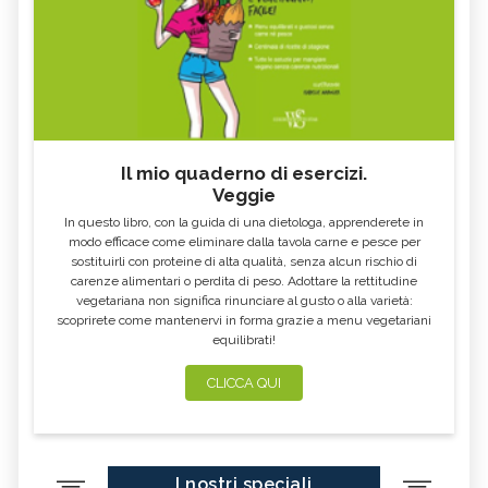
Il mio quaderno di esercizi.
Veggie
In questo libro, con la guida di una dietologa, apprenderete in
modo efficace come eliminare dalla tavola carne e pesce per
sostituirli con proteine di alta qualità, senza alcun rischio di
carenze alimentari o perdita di peso. Adottare la rettitudine
vegetariana non significa rinunciare al gusto o alla varietà:
scoprirete come mantenervi in forma grazie a menu vegetariani
equilibrati!
CLICCA QUI
I nostri speciali