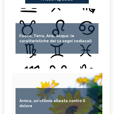
Fuoco, Terra, Aria, Acqua: le
caratteristiche dei 12 segni zodiacali
Arnica, un'ottima alleata contro il
dolore