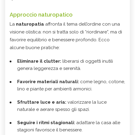
Approccio naturopatico
La
naturopatia
affronta il tema dell’ordine con una
visione olistica: non si tratta solo di “riordinare”, ma di
favorire equilibrio e benessere profondo. Ecco
alcune buone pratiche:
Eliminare il clutter:
liberarsi di oggetti inutili
genera leggerezza e serenità.
Favorire materiali naturali:
come legno, cotone,
lino e piante per ambienti armonici.
Sfruttare luce e aria:
valorizzare la luce
naturale e aerare spesso gli spazi.
Seguire i ritmi stagionali:
adattare la casa alle
stagioni favorisce il benessere.